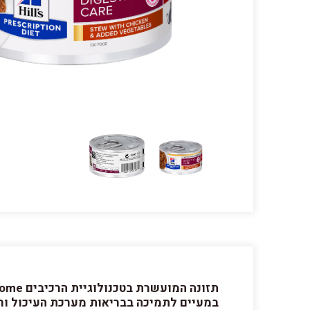
במעיים לתמיכה בבריאות מערכת העיכול ור