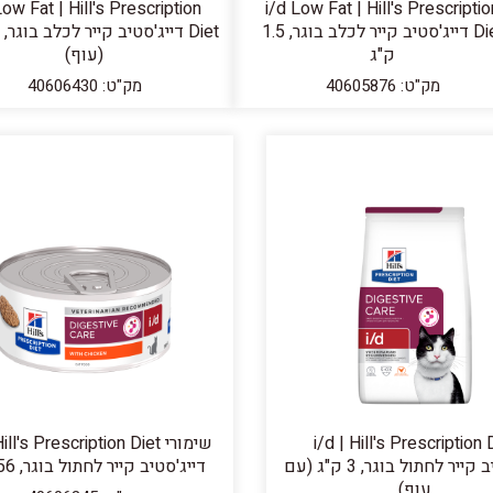
Low Fat | Hill's Prescription
i/d Low Fat | Hill's Prescriptio
Diet דייג'סטיב קייר לכלב בוגר, 1.5
ק"ג
(עוף)
מק"ט: 40605876
מק"ט: 40606430
i/d | Hill's Prescription 
שימורי ill's Prescription Diet
דייג'סטיב קייר לחתול בוגר, 3 ק"ג (עם
דייג'סטיב קייר לחתול בוגר, 156 גר'
עוף)