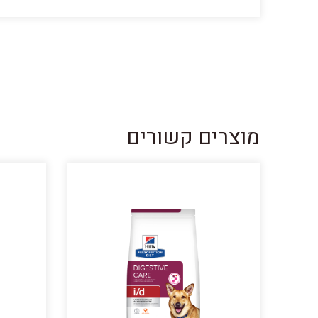
מוצרים קשורים