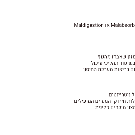
זון שאבדו מהגוף
בשיפור תהליכי עיכול
ם בריאות מערכת החיסון
 נוטריינטים
ות חיידקי המעיים המועילים