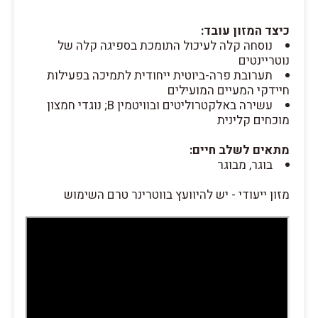
כיצד המזון עובד:
נוסחה קלה לעיכול התומכת בספיגה קלה של
נוטריינטים
תערובת פרה-ביוטית ייחודית לתמיכה בפעילות
חיידקי המעיים המועילים
עשירה באלקטרוליטים ובוויטמין B; נוגדי חמצון
מוכחים קלינית
מתאים לשלב חיים:
בוגר, מבוגר
מזון ייעודי - יש להיוועץ בווטרינר טרם השימוש