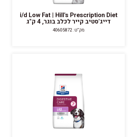
i/d Low Fat | Hill's Prescription Diet
דייג'סטיב קייר לכלב בוגר, 4 ק"ג
מק"ט: 40605872