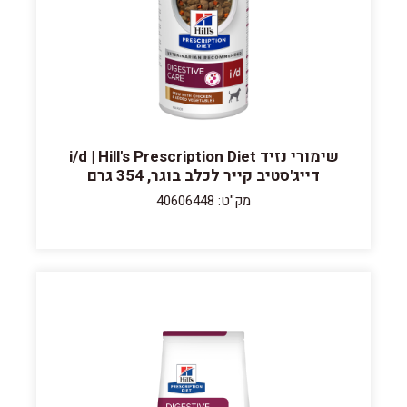
שימורי נזיד i/d | Hill's Prescription Diet
דייג'סטיב קייר לכלב בוגר, 354 גרם
מק"ט: 40606448