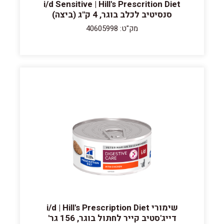
i/d Sensitive | Hill's Prescrition Diet
סנסיטיב לכלב בוגר, 4 ק"ג (ביצה)
מק"ט: 40605998
שימורי i/d | Hill's Prescription Diet
דייג'סטיב קייר לחתול בוגר, 156 גר'