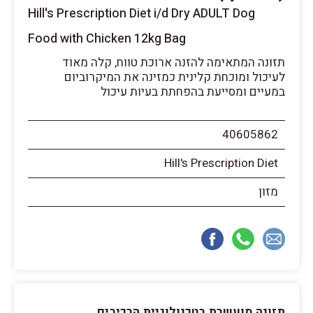
Hill's Prescription Diet i/d Dry ADULT Dog
Food with Chicken 12kg Bag
תזונה המתאימה להזנה ארוכת טווח, קלה מאוד
לעיכול ומוכחת קלינית כמזינה את המיקרוביום
במעיים ומסייעת בהפחתת בעיות עיכול
40605862
Hill's Prescription Diet
מזון
תזונה מועשרת בטכנולוגיית הרכיבים