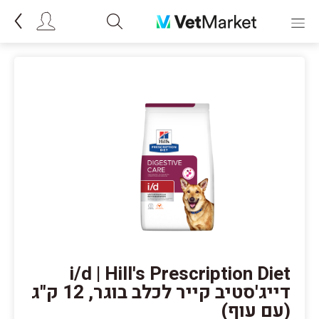
i/d | Hill's Prescription Diet
דייג'סטיב קייר לכלב בוגר, 12 ק"ג
(עם עוף)