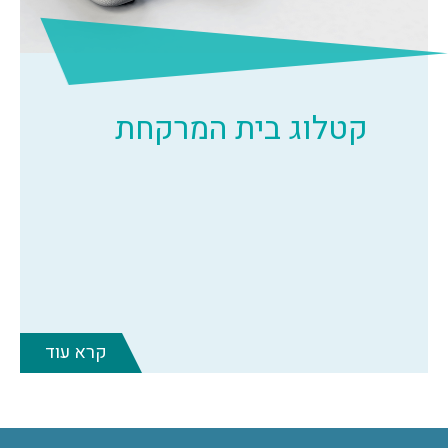
קטלוג בית המרקחת
קרא עוד