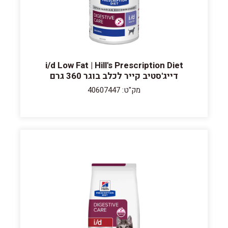
i/d Low Fat | Hill's Prescription Diet
דייג'סטיב קייר לכלב בוגר 360 גרם
מק"ט: 40607447