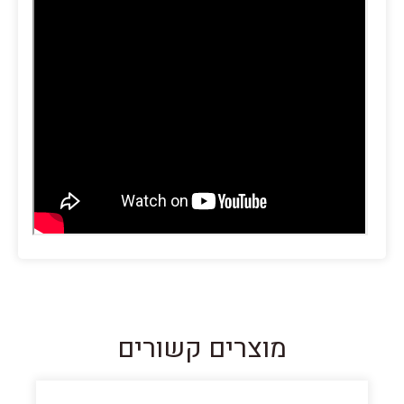
מוצרים קשורים