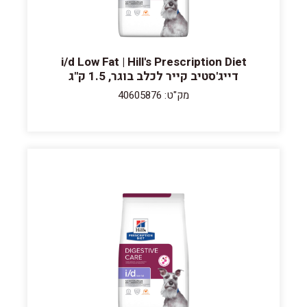
i/d Low Fat | Hill's Prescription Diet
דייג'סטיב קייר לכלב בוגר, 1.5 ק"ג
מק"ט: 40605876