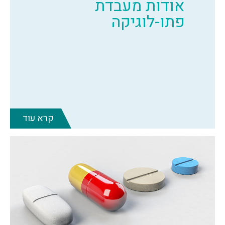
אודות מעבדת
פתו-לוגיקה
קרא עוד