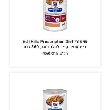
שימורי i/d | Hill's Prescription Diet
דייג'סטיב קייר לכלב בוגר, 360 גרם
מק"ט: 40607215