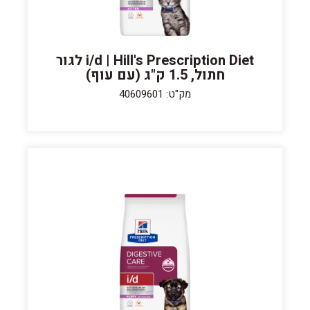
i/d | Hill's Prescription Diet לגור
חתול, 1.5 ק"ג (עם עוף)
מק"ט: 40609601