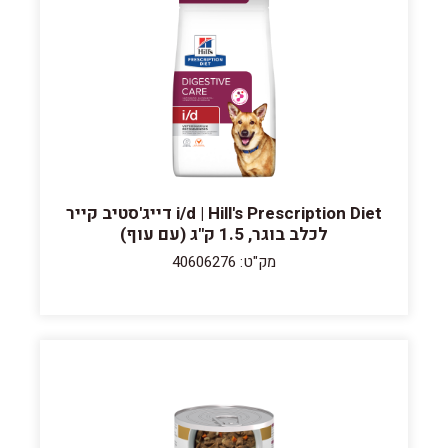
i/d | Hill's Prescription Diet דייג'סטיב קייר
לכלב בוגר, 1.5 ק"ג (עם עוף)
מק"ט: 40606276