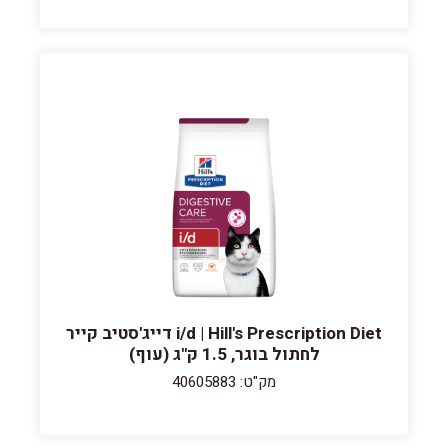
i/d | Hill's Prescription Diet דייג'סטיב קייר
לחתול בוגר, 1.5 ק"ג (עוף)
מק"ט: 40605883