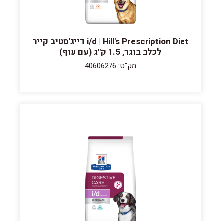
i/d | Hill's Prescription Diet דייג'סטיב קייר
לכלב בוגר, 1.5 ק"ג (עם עוף)
מק"ט: 40606276