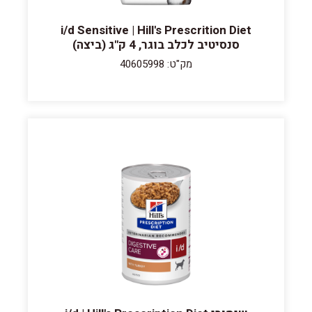
i/d Sensitive | Hill's Prescrition Diet
סנסיטיב לכלב בוגר, 4 ק"ג (ביצה)
מק"ט: 40605998