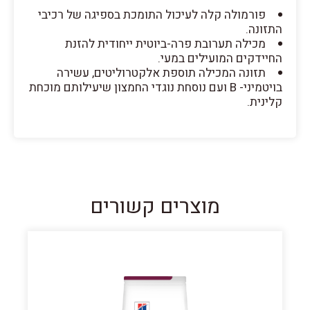
פורמולה קלה לעיכול התומכת בספיגה של רכיבי
התזונה.
מכילה תערובת פרה-ביוטית ייחודית להזנת
החיידקים המועילים במעי.
תזונה המכילה תוספת אלקטרוליטים, עשירה
בויטמיני- B ועם נוסחת נוגדי החמצון שיעילותם מוכחת
קלינית.
מוצרים קשורים