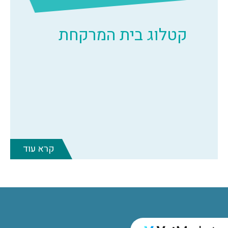
קטלוג בית המרקחת
קרא עוד