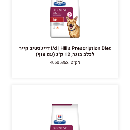
i/d | Hill's Prescription Diet דייג'סטיב קייר
לכלב בוגר, 12 ק"ג (עם עוף)
מק"ט: 40605862