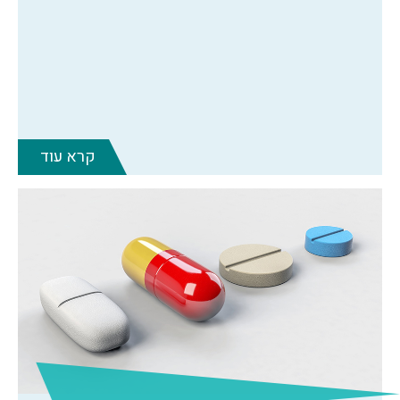
קרא עוד