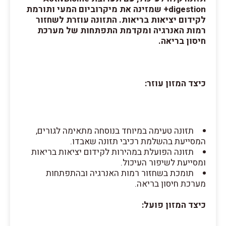
+digestion שמזינה את מיקרוביום המעי ותורמת
לקידום יציאות בריאות. התזונה עוזרת לשחזור
רמות האנרגיה ומקדמת התפתחות של מערכת
חיסון בריאה.
כיצד המזון עוזר:
תזונה טעימה במיוחד בנוסחה מתאימה לגורים,
המסייעת בהשלמת רכיבי תזונה שאבדו.
תזונה הפועלת במהירות לקידום יציאות בריאות
ומסייעת לשיפור העיכול.
תומכת בשחזור רמות האנרגיה ובהתפתחות
מערכת חיסון בריאה.
כיצד המזון פועל: