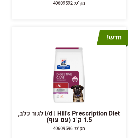
מק"ט: 40609592
i/d | Hill's Prescription Diet לגור כלב,
1.5 ק"ג (עם עוף)
מק"ט: 40609596