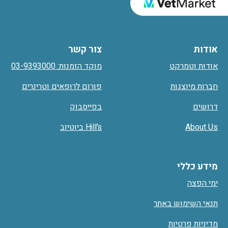
אודות
צור קשר
אודות וטמרקט
מוקד הזמנות: 03-9393000
חברות מיוצגות
פורום לרופאים וטרינרים
דרושים
בפייסבוק
About Us
Hill’s ביוטיוב
מידע כללי
ימי הפצה
תנאי השימוש באתר
מדיניות פרטיות