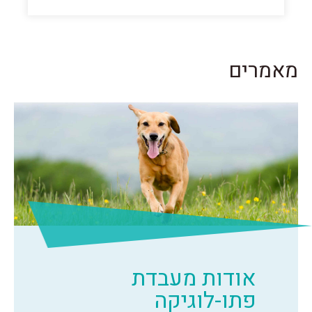
מאמרים
אודות מעבדת
פתו-לוגיקה