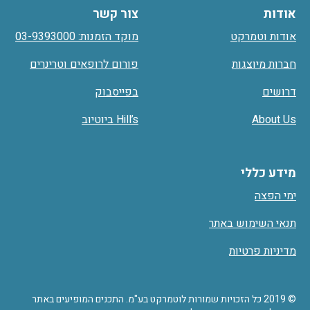
אודות
צור קשר
אודות וטמרקט
מוקד הזמנות: 03-9393000
חברות מיוצגות
פורום לרופאים וטרינרים
דרושים
בפייסבוק
About Us
Hill’s ביוטיוב
מידע כללי
ימי הפצה
תנאי השימוש באתר
מדיניות פרטיות
© 2019 כל הזכויות שמורות לוטמרקט בע"מ. התכנים המופיעים באתר