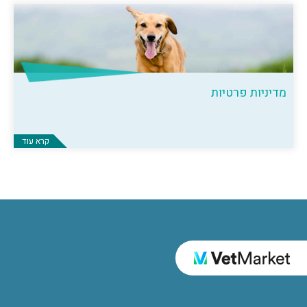
מדיניות פרטיות
קרא עוד