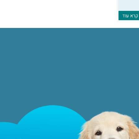
קרא עוד