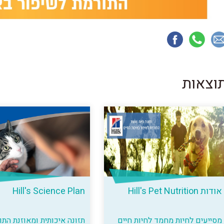
וצאות
אודות Hill's Pet Nutrition
Hill's Science Plan
מסייעים לחיות מחמד לחיות חיים
תזונה איכותית ומאוזנת התו