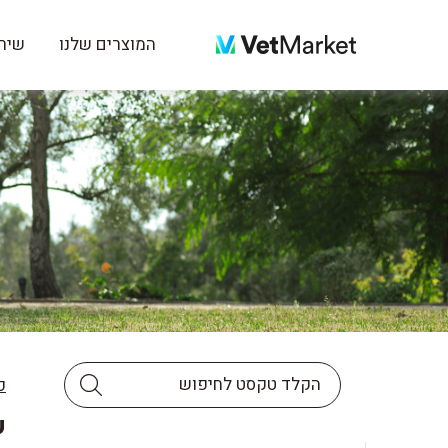
המוצרים שלנו
שירו
כ
שי