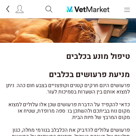
טיפול מונע בכלבים
מניעת פרעושים בכלבים
פרעושים הינם חרקים קטנים וקופצניים בצבע חום כהה. ניתן
למצוא אותם בין השערות בסמיכות לעור.
כדאי להקפיד על הדברת פרעושים שכן אלו עלולים למצוא
מקום נוח בביתכם ולהשתכן בו: ספה מרופדת, שטיח או
מקום המרבץ של חיות הבית.
פרעושים עלולים להדביק את הכלבלב בגורמי מחלה, כגון