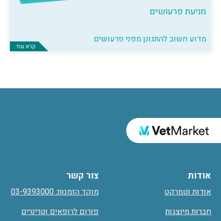
מניעת פרעושים
מדוע חשוב להתגונן מפני פרעושים
קרא עוד
אודות
צור קשר
אודות וטמרקט
מוקד הזמנות: 03-9393000
חברות מיוצגות
פורום לרופאים וטרינרים