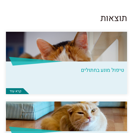
תוצאות
טיפול מונע בחתולים
קרא עוד