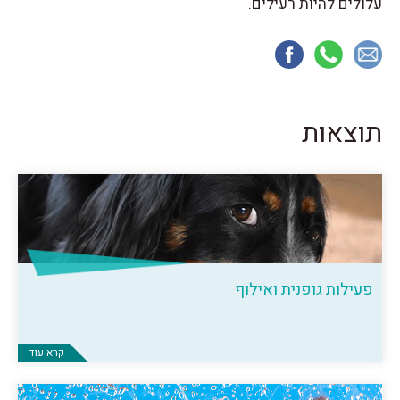
עלולים להיות רעילים.
תוצאות
פעילות גופנית ואילוף
קרא עוד