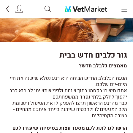
גור כלבים חדש בבית
מאמצים כלבלב חדש?
הגעת הכלבלב החדש הביתה הוא רגע נפלא שישנה את חיי
היום-יום שלכם.
אתם תישבו בקסמו בתוך שניות ולפני שתשימו לב הוא כבר
יהפוך לחלק בלתי נפרד ממשפחתכם.
כבר מהרגע הראשון תרצו להעניק לו את הטיפול ותשומת
הלב המגיעים לו ולהבטיח שייהנה בייחד איתכם מהחיים -
בצורה מקסימלית.
הרשו לנו לתת לכם מספר עצות בסיסיות שיעזרו לכם