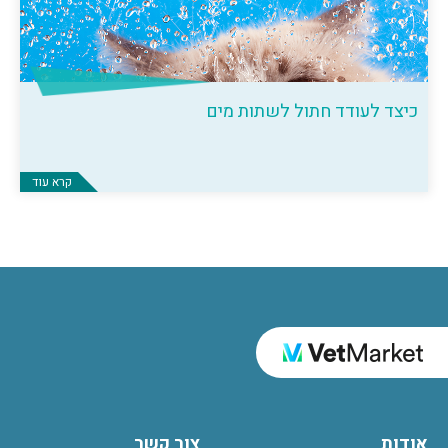
כיצד לעודד חתול לשתות מים
קרא עוד
אודות
צור קשר