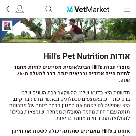
אודות Hill's Pet Nutrition
מוצרי חברת Hill's הבינלאומית מסייעים לחיות מחמד
לחיות חיים ארוכים ובריאים יותר. כבר למעלה מ-75
שנה.
חדשנות היא בדנ"א שלנו. ההשקעה רבת השנים שלנו
ברכישת ידע, באמצעים טכנולוגים ובאנשי מדע מבריקים,
היא שסייעה לנו לפתח את המגוון הרחב ביותר של פתרונות
תזונה עבור חיות מחמד הסובלות ממחלה, שנמצאות בסיכון
לתחלואה ועבור חיות מחמד בריאות.
אנחנו ב Hill's מאמינים שתזונה יכולה לשנות את חייהן