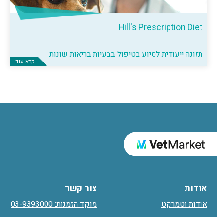
Hill's Prescription Diet
תזונה ייעודית לסיוע בטיפול בבעיות בריאות שונות
קרא עוד
אודות
צור קשר
אודות וטמרקט
מוקד הזמנות: 03-9393000