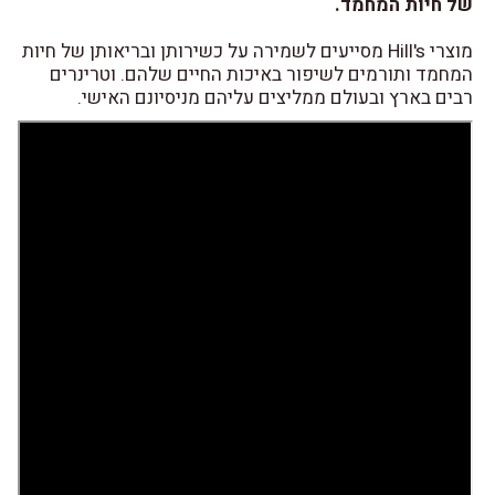
של חיות המחמד.
מוצרי Hill's מסייעים לשמירה על כשירותן ובריאותן של חיות
המחמד ותורמים לשיפור באיכות החיים שלהם. וטרינרים
רבים בארץ ובעולם ממליצים עליהם מניסיונם האישי.