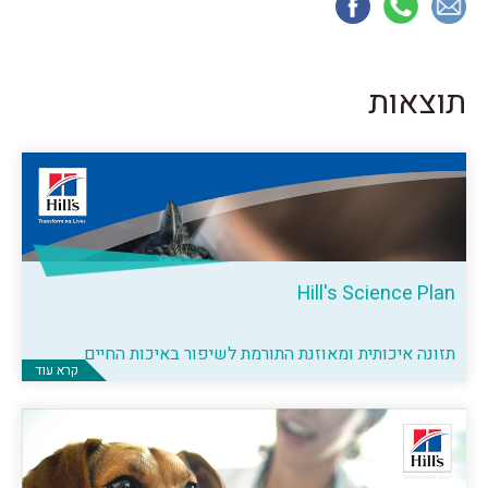
תוצאות
Hill's Science Plan
תזונה איכותית ומאוזנת התורמת לשיפור באיכות החיים
קרא עוד