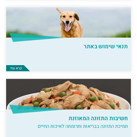
תנאי שימוש באתר
קרא עוד
חשיבות התזונה המאוזנת
תמיכת התזונה בבריאות ותרומתה לאיכות החיים