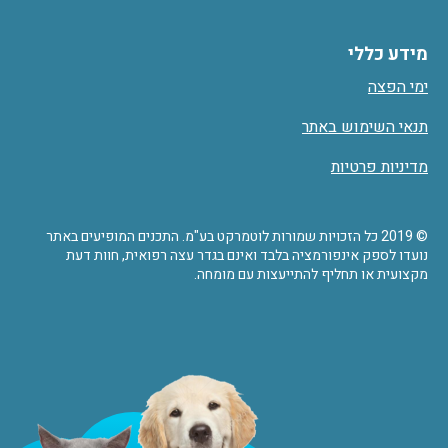
מידע כללי
ימי הפצה
תנאי השימוש באתר
מדיניות פרטיות
© 2019 כל הזכויות שמורות לוטמרקט בע"מ. התכנים המופיעים באתר
נועדו לספק אינפורמציה בלבד ואינם בגדר עצה רפואית, חוות דעת
מקצועית או תחליף להתייעצות עם מומחה.