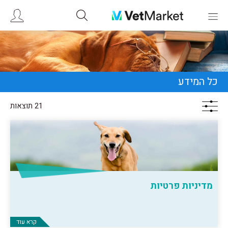
כל המידע
21 תוצאות
מדיניות פרטיות
קרא עוד