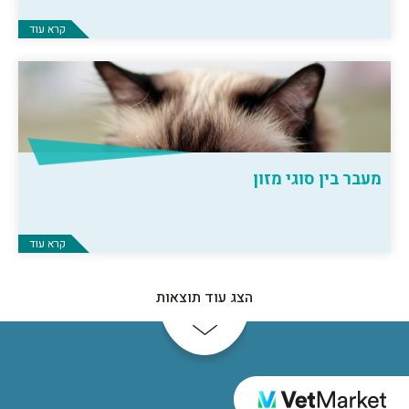
קרא עוד
מעבר בין סוגי מזון
קרא עוד
הצג עוד תוצאות