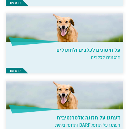
קרא עוד
על חיסונים לכלבים ולחתולים
חיסונים לכלבים
קרא עוד
דעתנו על תזונה אלטרנטיבית
דעתנו על תזונת BARF ותזונה ביתית