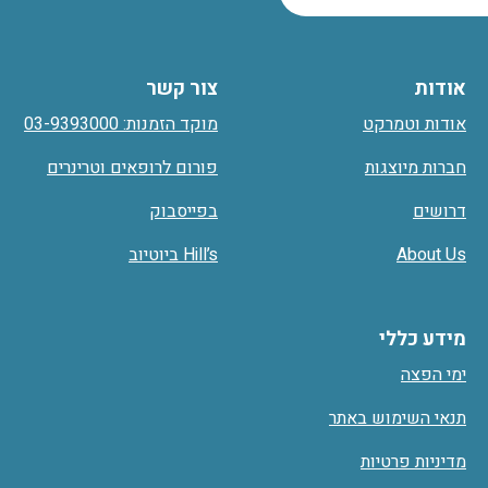
אודות
צור קשר
אודות וטמרקט
מוקד הזמנות: 03-9393000
חברות מיוצגות
פורום לרופאים וטרינרים
דרושים
בפייסבוק
About Us
Hill’s ביוטיוב
מידע כללי
ימי הפצה
תנאי השימוש באתר
מדיניות פרטיות