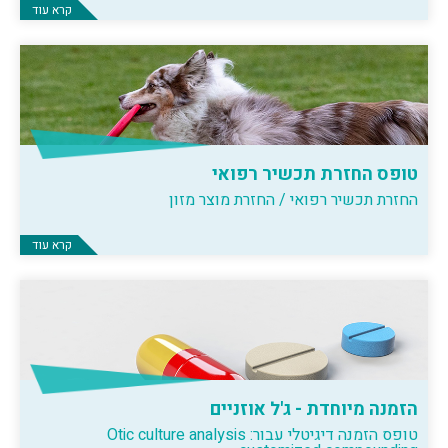
קרא עוד
טופס החזרת תכשיר רפואי
החזרת תכשיר רפואי / החזרת מוצר מזון
קרא עוד
הזמנה מיוחדת - ג'ל אוזניים
טופס הזמנה דיגיטלי עבור: Otic culture analysis