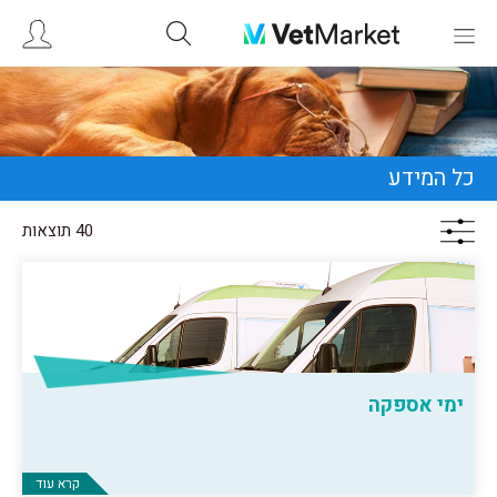
כל המידע
40 תוצאות
ימי אספקה
קרא עוד