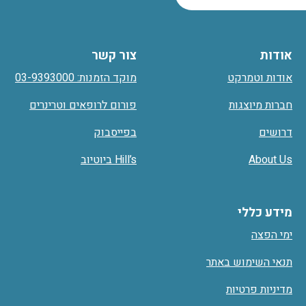
אודות
צור קשר
אודות וטמרקט
מוקד הזמנות: 03-9393000
חברות מיוצגות
פורום לרופאים וטרינרים
דרושים
בפייסבוק
About Us
Hill’s ביוטיוב
מידע כללי
ימי הפצה
תנאי השימוש באתר
מדיניות פרטיות