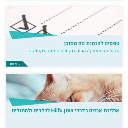
טפסים להזמנת סם מסוכן
טפסי סם מסוכן / הכנה רוקחית והזמנת נרקוטיקה
קרא עוד
אנליזת אבנים בדרכי שתן Hill's לכלבים ולחתולים