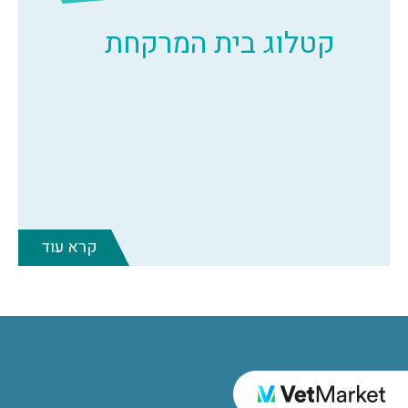
קטלוג בית המרקחת
קרא עוד