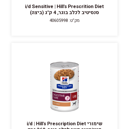
i/d Sensitive | Hill's Prescrition Diet
סנסיטיב לכלב בוגר, 4 ק"ג (ביצה)
מק"ט: 40605998
שימורי i/d | Hill's Prescription Diet