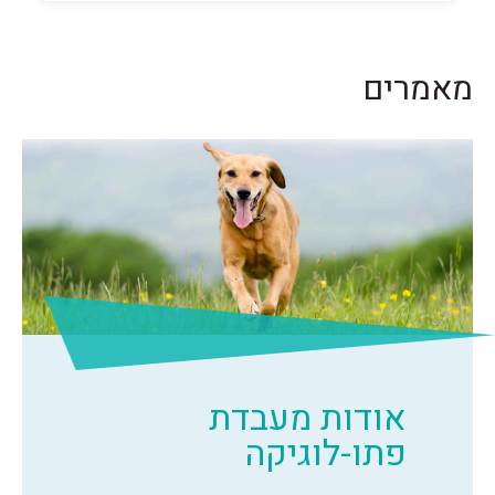
מאמרים
אודות מעבדת
פתו-לוגיקה