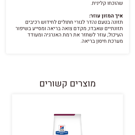
שהוכחו קלינית.
איך המזון עוזר:
תזונה בטעם נהדר לגורי חתולים לחידוש רכיבים
תזונתיים שאבדו; מקדם צואה בריאה ומסייע בשיפור
העיכול; עוזר לשחזר את רמת האנרגיה ומעודד
מערכת חיסון בריאה.
מוצרים קשורים