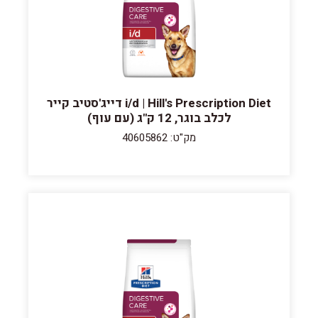
i/d | Hill's Prescription Diet דייג'סטיב קייר
לכלב בוגר, 12 ק"ג (עם עוף)
מק"ט: 40605862