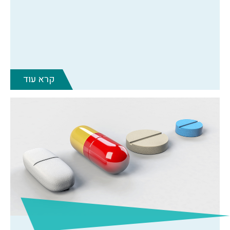
קרא עוד