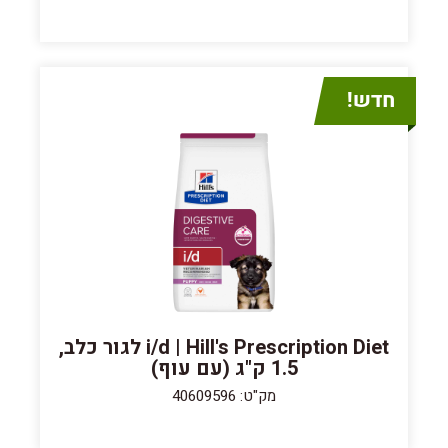
i/d | Hill's Prescription Diet לגור כלב,
1.5 ק"ג (עם עוף)
מק"ט: 40609596