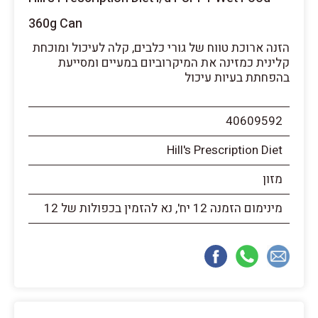
360g Can
הזנה ארוכת טווח של גורי כלבים, קלה לעיכול ומוכחת
קלינית כמזינה את המיקרוביום במעיים ומסייעת
בהפחתת בעיות עיכול
40609592
Hill's Prescription Diet
מזון
מינימום הזמנה 12 יח', נא להזמין בכפולות של 12