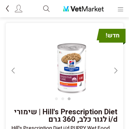
Hill's Prescription Diet | שימורי
i/d לגור כלב, 360 גרם
Hill's Prescription Diet i/d PUPPY Wet Food