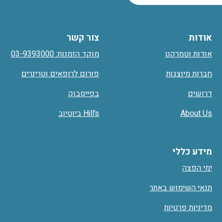
אודות
צור קשר
אודות וטמרקט
מוקד הזמנות: 03-9393000
חברות מיוצגות
פורום לרופאים וטרינרים
דרושים
בפייסבוק
About Us
Hill’s ביוטיוב
מידע כללי
ימי הפצה
תנאי השימוש באתר
מדיניות פרטיות