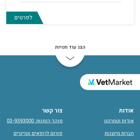
לפרטים
הצג עוד חנויות
אודות
צור קשר
אודות וטמרקט
מוקד הזמנות: 03-9393000
חברות מיוצגות
פורום לרופאים וטרינרים