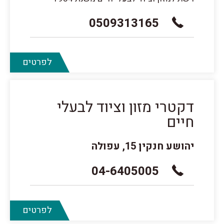
0509313165
לפרטים
דקטרי מזון וציוד לבעלי
חיים
יהושע חנקין 15, עפולה
04-6405005
לפרטים