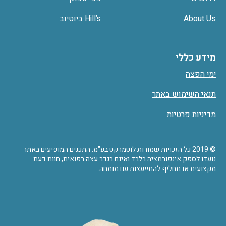
About Us
Hill’s ביוטיוב
מידע כללי
ימי הפצה
תנאי השימוש באתר
מדיניות פרטיות
© 2019 כל הזכויות שמורות לוטמרקט בע"מ. התכנים המופיעים באתר
נועדו לספק אינפורמציה בלבד ואינם בגדר עצה רפואית, חוות דעת
מקצועית או תחליף להתייעצות עם מומחה.