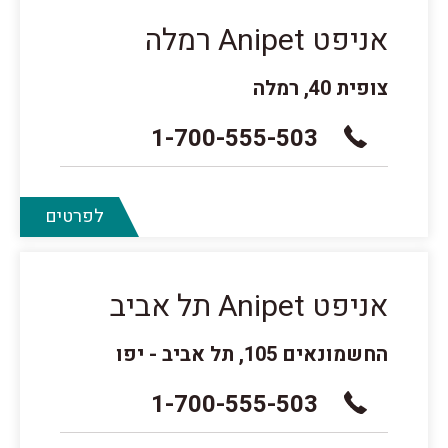
אניפט Anipet רמלה
צופית 40, רמלה
1-700-555-503
לפרטים
אניפט Anipet תל אביב
החשמונאים 105, תל אביב - יפו
1-700-555-503