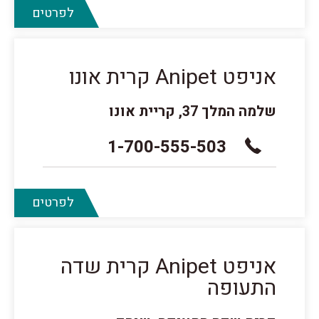
לפרטים
אניפט Anipet קרית אונו
שלמה המלך 37, קריית אונו
1-700-555-503
לפרטים
אניפט Anipet קרית שדה
התעופה