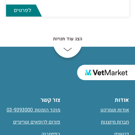
לפרטים
הצג עוד חנויות
אודות
צור קשר
אודות וטמרקט
מוקד הזמנות: 03-9393000
חברות מיוצגות
פורום לרופאים וטרינרים
דרושים
בפייסבוק