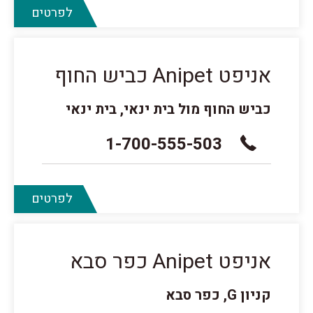
לפרטים
אניפט Anipet כביש החוף
כביש החוף מול בית ינאי, בית ינאי
1-700-555-503
לפרטים
אניפט Anipet כפר סבא
קניון G, כפר סבא