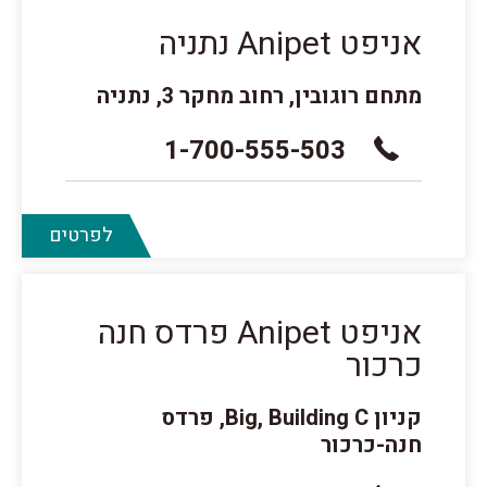
אניפט Anipet נתניה
מתחם רוגובין, רחוב מחקר 3, נתניה
1-700-555-503
לפרטים
אניפט Anipet פרדס חנה
כרכור
קניון Big, Building C, פרדס
חנה-כרכור