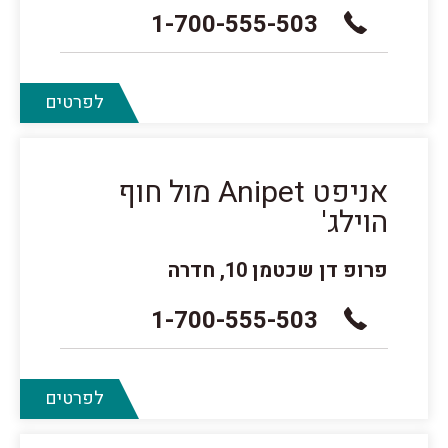
1-700-555-503
לפרטים
אניפט Anipet מול חוף
הוילג'
פרופ דן שכטמן 10, חדרה
1-700-555-503
לפרטים