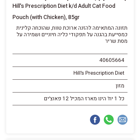
Hill's Prescription Diet k/d Adult Cat Food
Pouch (with Chicken), 85gr
תזונה המתאימה להזנה ארוכת טווח, שהוכחה קלינית
כמסייעת בהגנה על תפקודי כליה חיוניים ושמירה על
מסת שריר
40605664
Hill's Prescription Diet
מזון
כל 1 יח' הינו מארז המכיל 12 פאוצ'ים