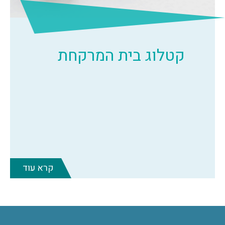
קטלוג בית המרקחת
קרא עוד