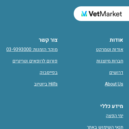
אודות
צור קשר
אודות וטמרקט
מוקד הזמנות: 03-9393000
חברות מיוצגות
פורום לרופאים וטרינרים
דרושים
בפייסבוק
About Us
Hill’s ביוטיוב
מידע כללי
ימי הפצה
תנאי השימוש באתר