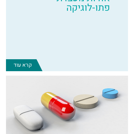
פתו-לוגיקה
קרא עוד