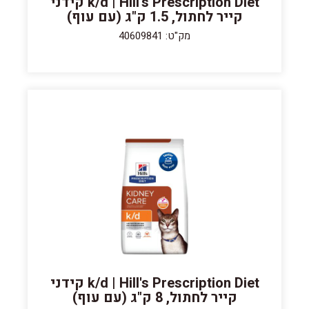
k/d | Hill's Prescription Diet קידני
קייר לחתול, 1.5 ק"ג (עם עוף)
מק"ט: 40609841
k/d | Hill's Prescription Diet קידני
קייר לחתול, 8 ק"ג (עם עוף)