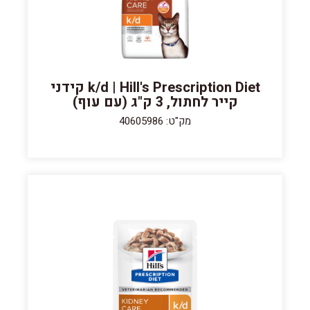
k/d | Hill's Prescription Diet קידני
קייר לחתול, 3 ק"ג (עם עוף)
מק"ט: 40605986