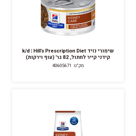
שימורי נזיד k/d | Hill's Prescription Diet
קידני קייר לחתול, 82 גר' (עוף וירקות)
מק"ט: 40605671