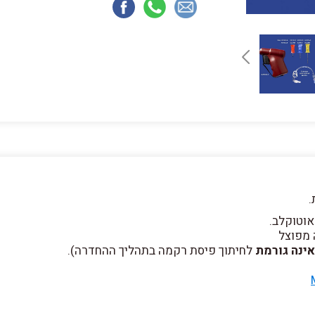
.
אוטוקלב.
 מפוצל
אינה גורמת
לחיתוך פיסת רקמה בתהליך ההחדרה).