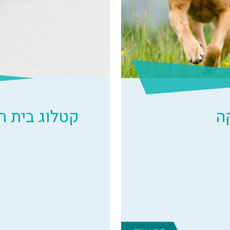
ה
קטלוג בית 