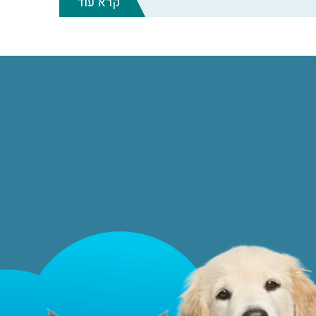
קרא עוד