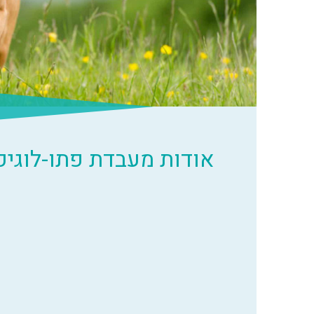
אודות מעבדת פתו-לוגיק