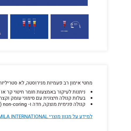
מחטי אימון רב פעמיות מנירוסטה, לא סטריליות
ניתנות לעיקור באמצעות חומר חיטוי קר או 
בעלות קנולה חיצונית עם סימוני עומק וקצה
קנולה פנימית מוצקה, חדה ו- non-coring (
למידע על מגוון מוצרי MILA INTERNATIONAL