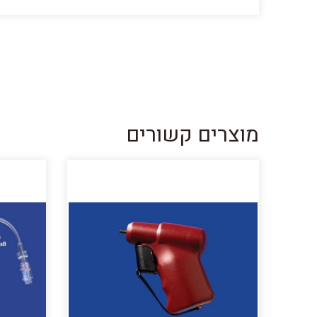
מוצרים קשורים