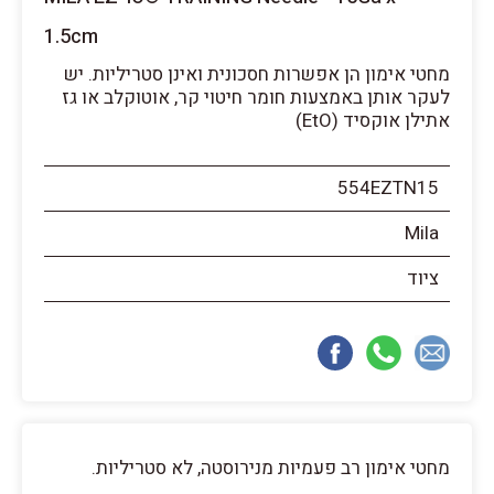
1.5cm
מחטי אימון הן אפשרות חסכונית ואינן סטריליות. יש
לעקר אותן באמצעות חומר חיטוי קר, אוטוקלב או גז
אתילן אוקסיד (EtO)
554EZTN15
Mila
ציוד
מחטי אימון רב פעמיות מנירוסטה, לא סטריליות.