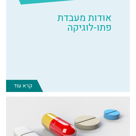
אודות מעבדת
פתו-לוגיקה
קרא עוד