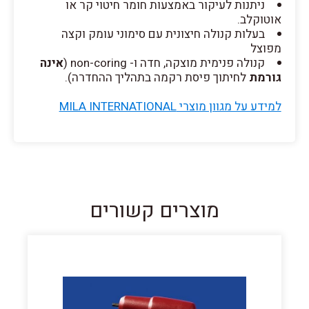
ניתנות לעיקור באמצעות חומר חיטוי קר או
אוטוקלב.
בעלות קנולה חיצונית עם סימוני עומק וקצה
מפוצל
קנולה פנימית מוצקה, חדה ו- non-coring (
אינה
גורמת
לחיתוך פיסת רקמה בתהליך ההחדרה).
למידע על מגוון מוצרי MILA INTERNATIONAL
מוצרים קשורים