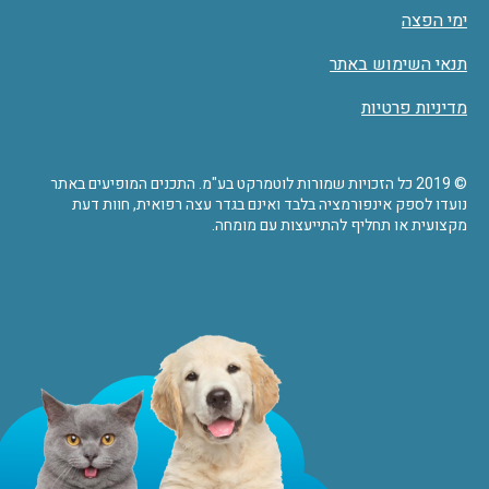
ימי הפצה
תנאי השימוש באתר
מדיניות פרטיות
© 2019 כל הזכויות שמורות לוטמרקט בע"מ. התכנים המופיעים באתר
נועדו לספק אינפורמציה בלבד ואינם בגדר עצה רפואית, חוות דעת
מקצועית או תחליף להתייעצות עם מומחה.