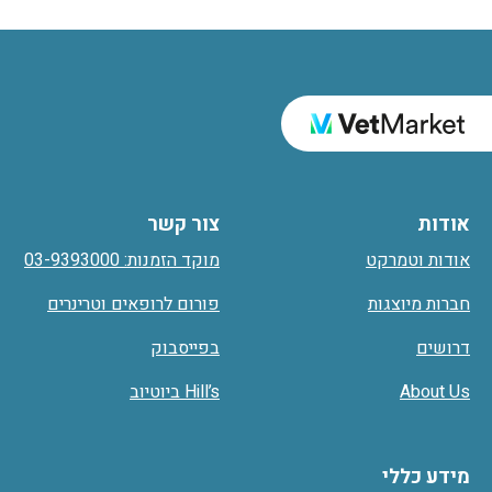
אודות
צור קשר
אודות וטמרקט
מוקד הזמנות: 03-9393000
חברות מיוצגות
פורום לרופאים וטרינרים
דרושים
בפייסבוק
About Us
Hill’s ביוטיוב
מידע כללי