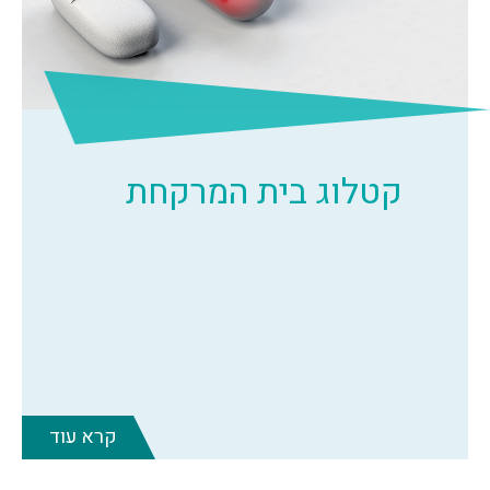
קטלוג בית המרקחת
קרא עוד