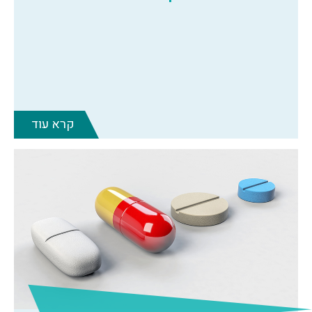
קרא עוד