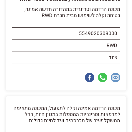
מכונת הרדמה וטרינרית במהדורה חדשה אמינה,
בטוחה וקלה לשימוש מבית חברת RWD
5549020309000
RWD
ציוד
מכונת הרדמה אמינה וקלה לתפעול, המכונה מתאימה
למרפאות וטרינריות המטפלות במגוון חיות, החל
ממשקל זעיר של מכרסמים ועד לחיות גדולות.