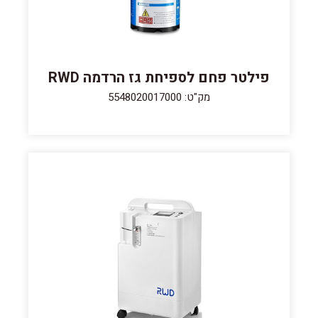
פילטר פחם לספיחת גז הרדמה RWD
מק"ט: 5548020017000