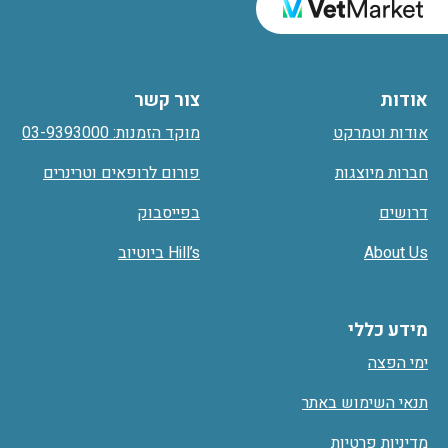
אודות
צור קשר
אודות וטמרקט
מוקד הזמנות: 03-9393000
חברות מיוצגות
פורום לרופאים וטרינרים
דרושים
בפייסבוק
About Us
Hill’s ביוטיוב
מידע כללי
ימי הפצה
תנאי השימוש באתר
מדיניות פרטיות