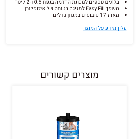
בלונים נוספים למכונת הרדמה בנפח 0.5 ו-2 ליטר
משפך Easy Fill למזיגה בטוחה של איזופלורן
מארז 17 טובוסים במגוון גדלים
עלון מידע על המוצר
מוצרים קשורים