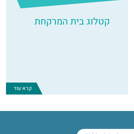
קטלוג בית המרקחת
קרא עוד