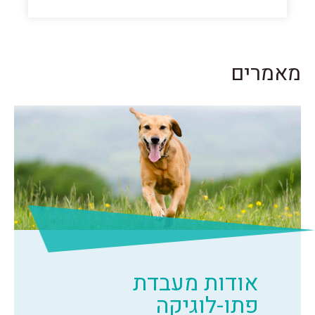
מאמרים
אודות מעבדת
פתו-לוגיקה