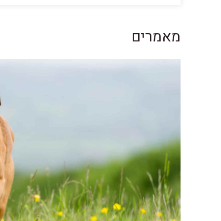
מאמרים