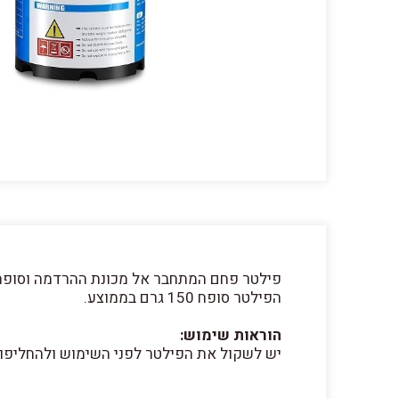
פילטר פחם המתחבר אל מכונת ההרדמה וסופח
הפילטר סופח 150 גרם בממוצע.
הוראות שימוש:
יש לשקול את הפילטר לפני השימוש ולהחליפו כאש