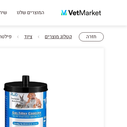
המוצרים שלנו
שירו
חזרה
קטלוג מוצרים
ציוד
פילטר 