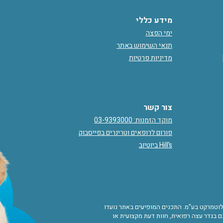
מידע כללי
ימי הפצה
תנאי השימוש באתר
מדיניות פרטיות
צור קשר
מוקד הזמנות: 03-9393000
פורום לרופאים וטרינרים בפייסבוק
Hill’s ביוטיוב
ורות לוטמרקט בע"מ. התכנים המופיעים באתר נועדו
 בגדר עצה רפואית, חוות דעת מקצועית או