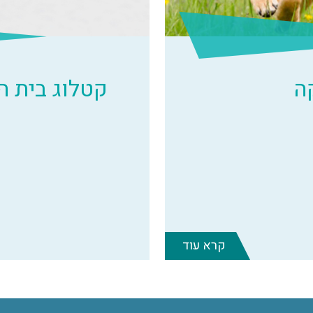
ה
קטלוג בית 
קרא עוד