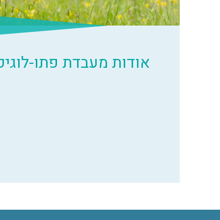
אודות מעבדת פתו-לוגיק