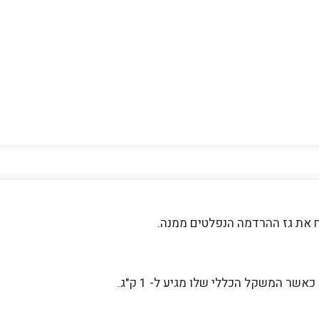
 את גז ההרדמה הנפלטים ממנה.
ר המשקל הכללי שלו מגיע ל- 1 ק"ג.