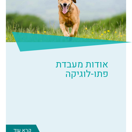
אודות מעבדת
פתו-לוגיקה
קרא עוד