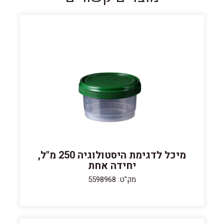
מיכל לדגימת היסטולוגיה 250 מ"ל,
יחידה אחת
מק"ט: 5598968