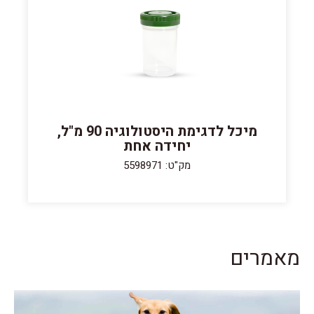
מיכל לדגימת היסטולוגיה 90 מ"ל,
יחידה אחת
מק"ט: 5598971
מאמרים