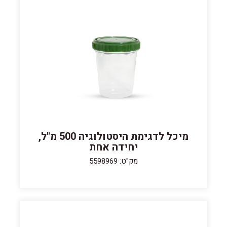
מיכל לדגימת היסטולוגיה 500 מ"ל,
יחידה אחת
מק"ט: 5598969