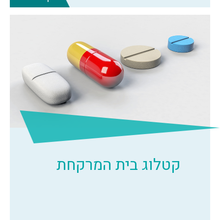
קטלוג בית המרקחת