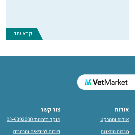
קרא עוד
אודות
צור קשר
אודות וטמרקט
מוקד הזמנות: 03-9393000
חברות מיוצגות
פורום לרופאים וטרינרים