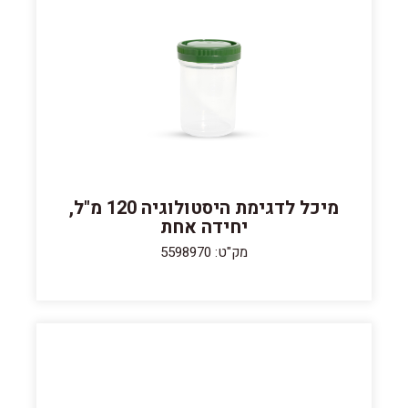
מיכל לדגימת היסטולוגיה 120 מ"ל,
יחידה אחת
מק"ט: 5598970