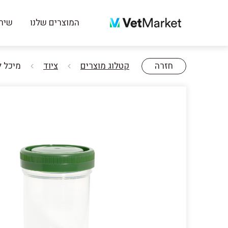
המוצרים שלנו
שירו
חזרה
קטלוג מוצרים
ציוד
מיכל לדגימ