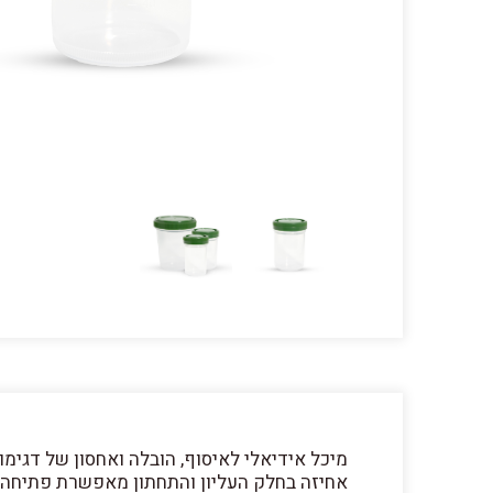
מיכל אידיאלי לאיסוף, הובלה ואחסון של דגימות 
אחיזה בחלק העליון והתחתון מאפשרת פתיחה ו