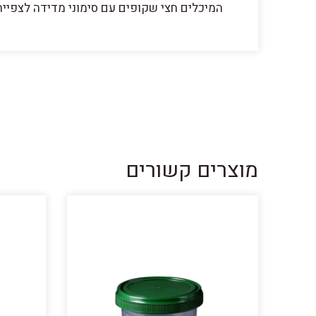
המיכלים חצי שקופים עם סימוני מדידה לצפייה 
מוצרים קשורים