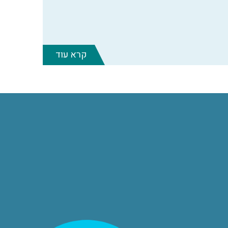
קרא עוד