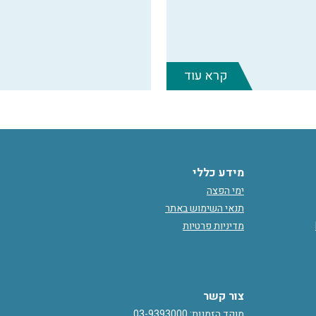
קרא עוד
מידע כללי
ימי הפצה
תנאי השימוש באתר
מדיניות פרטיות
צור קשר
מוקד הזמנות: 03-9393000