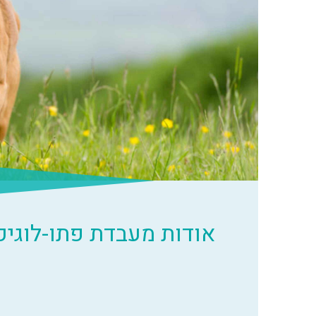
אודות מעבדת פתו-לוגיק