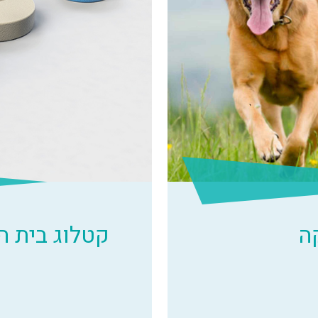
ה
קטלוג בית 