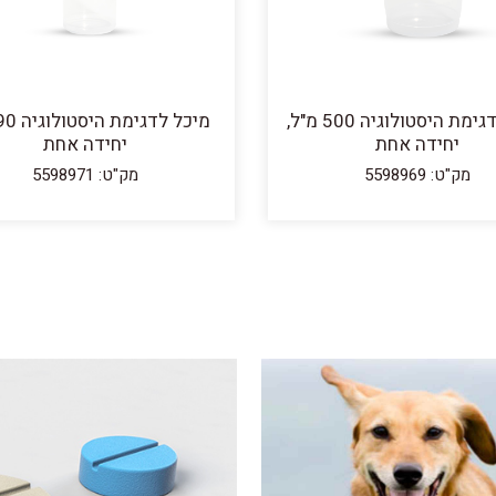
מיכל לדגימת היסטולוגיה 500 מ"ל,
יחידה אחת
יחידה אחת
מק"ט: 5598969
מק"ט: 5598971