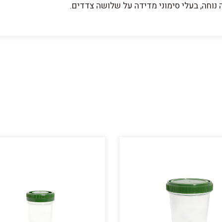
נוחה, בעלי סימוני מדידה על שלושה צדדים.