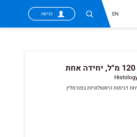
EN
כניסה
Histolog
חת דגימות היסטולוגיות בפורמלין