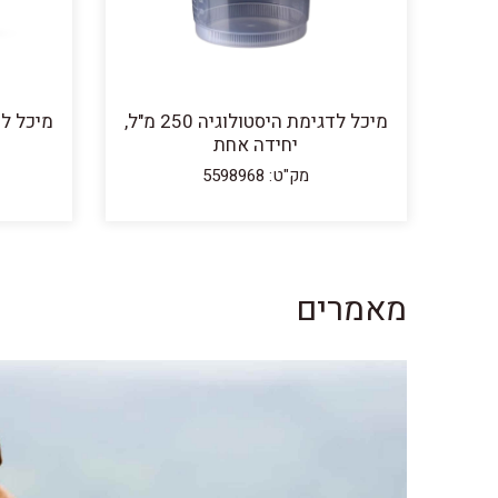
מיכל לדגימת היסטולוגיה 250 מ"ל,
יחידה אחת
מק"ט: 5598968
מאמרים