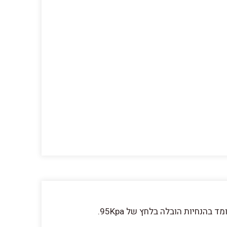
הנחיות הובלה בלחץ של 95Kpa.