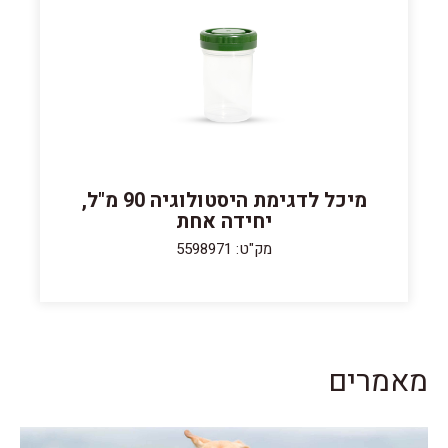
מיכל לדגימת היסטולוגיה 90 מ"ל,
יחידה אחת
מק"ט: 5598971
מאמרים