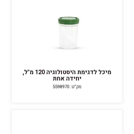
מיכל לדגימת היסטולוגיה 120 מ"ל,
יחידה אחת
מק"ט: 5598970