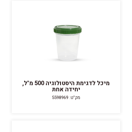
מיכל לדגימת היסטולוגיה 500 מ"ל,
יחידה אחת
מק"ט: 5598969