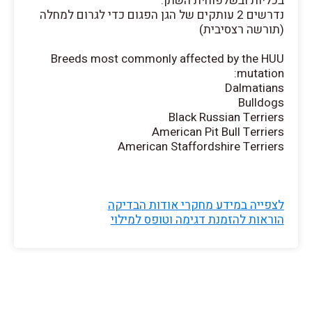
בכליות ובשלפוחית השתן.
נדרשים 2 עותקים של הגן הפגום כדי לגרום למחלה
(תורשה רצסיבית)
Breeds most commonly affected by the HUU
mutation:
Dalmatians
Bulldogs
Black Russian Terriers
American Pit Bull Terriers
American Staffordshire Terriers
לצפייה במידע מחקרי אודות הבדיקה
הוראות להזמנת דגימה וטופס למילוי