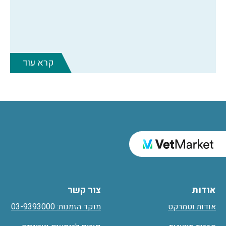
קרא עוד
אודות
צור קשר
אודות וטמרקט
מוקד הזמנות: 03-9393000