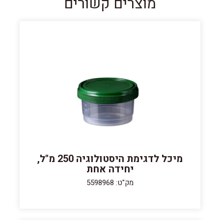
מוצרים קשורים
מיכל לדגימת היסטולוגיה 250 מ"ל,
יחידה אחת
מק"ט: 5598968