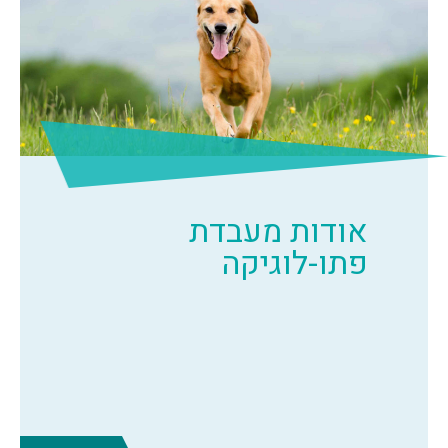
אודות מעבדת
פתו-לוגיקה