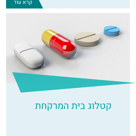
קרא עוד
קטלוג בית המרקחת