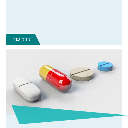
קרא עוד