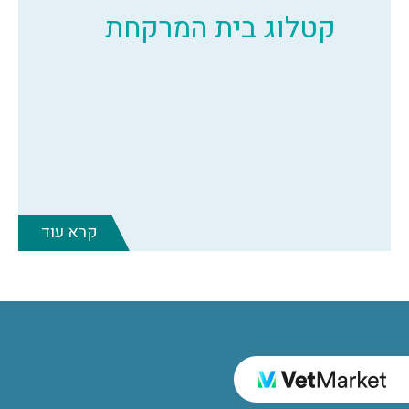
קטלוג בית המרקחת
קרא עוד