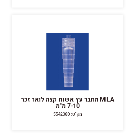
MILA מחבר עץ אשוח קצה לואר זכר
7-10 מ"מ
מק"ט: 5542380