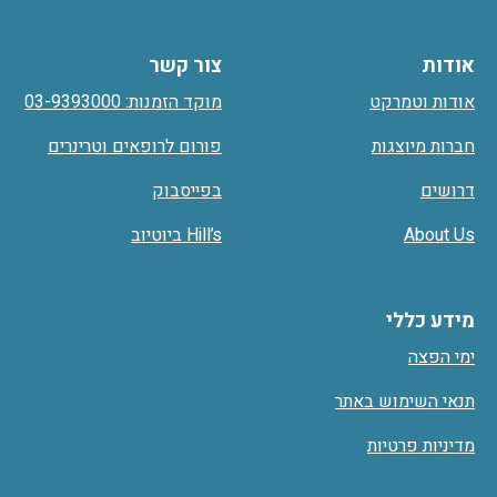
אודות
צור קשר
אודות וטמרקט
מוקד הזמנות: 03-9393000
חברות מיוצגות
פורום לרופאים וטרינרים
דרושים
בפייסבוק
About Us
Hill’s ביוטיוב
מידע כללי
ימי הפצה
תנאי השימוש באתר
מדיניות פרטיות