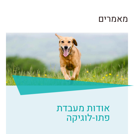
מאמרים
אודות מעבדת
פתו-לוגיקה