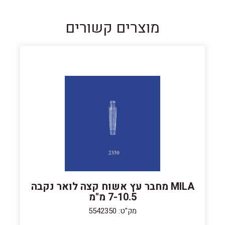
מוצרים קשורים
MILA מחבר עץ אשוח קצה לואר נקבה
7-10.5 מ"מ
מק"ט: 5542350