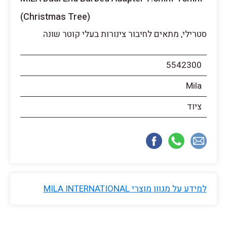
(Christmas Tree)
סטרילי, מתאים לחיבור צינורות בעלי קוטר שונה
5542300
Mila
ציוד
למידע על מגוון מוצרי MILA INTERNATIONAL