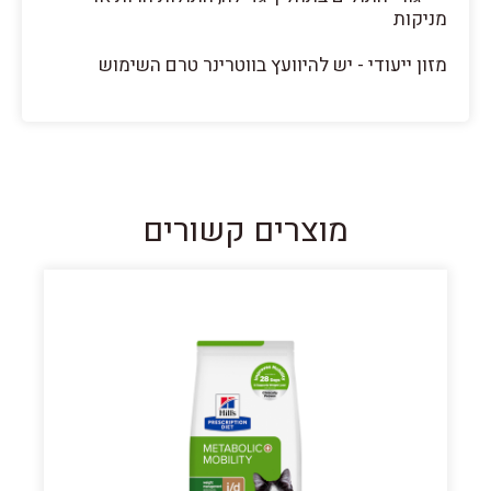
מניקות
מזון ייעודי - יש להיוועץ בווטרינר טרם השימוש
מוצרים קשורים