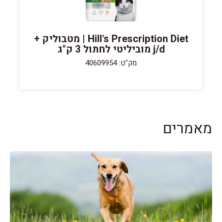
Hill's Prescription Diet | מטבוליק +
j/d מוביליטי לחתול 3 ק"ג
מק"ט: 40609954
מאמרים