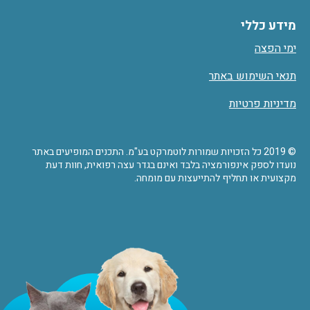
מידע כללי
ימי הפצה
תנאי השימוש באתר
מדיניות פרטיות
© 2019 כל הזכויות שמורות לוטמרקט בע"מ. התכנים המופיעים באתר
נועדו לספק אינפורמציה בלבד ואינם בגדר עצה רפואית, חוות דעת
מקצועית או תחליף להתייעצות עם מומחה.