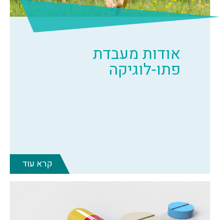
אודות מעבדת
פתו-לוגיקה
קרא עוד