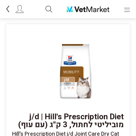
j/d | Hill's Prescription Diet
מוביליטי לחתול, 3 ק"ג (עם עוף)
Hill's Prescription Diet j/d Joint Care Dry Cat