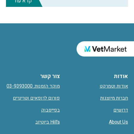
קרא עוד
אודות
צור קשר
אודות וטמרקט
מוקד הזמנות: 03-9393000
חברות מיוצגות
פורום לרופאים וטרינרים
דרושים
בפייסבוק
About Us
Hill’s ביוטיוב