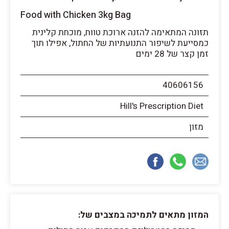
Food with Chicken 3kg Bag
תזונה המתאימה להזנה ארוכת טווח, מוכחת קלינית
כמסייעת לשיפור התנועתיות של החתול, אפילו תוך
זמן קצר של 28 ימים
40606156
Hill's Prescription Diet
מזון
המזון מתאים לתמיכה במצבים של: