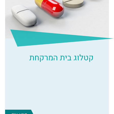
קטלוג בית המרקחת