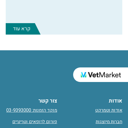
קרא עוד
אודות
צור קשר
אודות וטמרקט
מוקד הזמנות: 03-9393000
חברות מיוצגות
פורום לרופאים וטרינרים