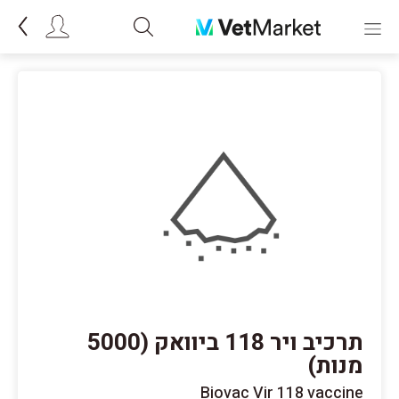
תרכיב ויר 118 ביוואק (5000
מנות)
Biovac Vir 118 vaccine