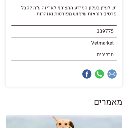
יש לעיין בעלון המידע המצורף לאריזה ע"מ לקבל
פרטים הוראות שימוש מפורטות ואזהרות
339775
Vetmarket
תרכיבים
מאמרים