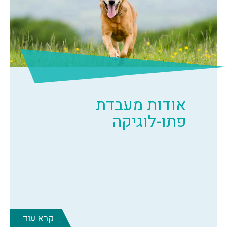
אודות מעבדת
פתו-לוגיקה
קרא עוד