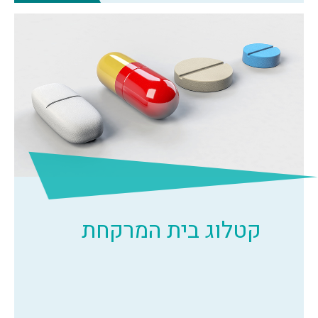
קטלוג בית המרקחת