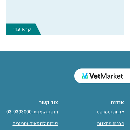
קרא עוד
אודות
צור קשר
אודות וטמרקט
מוקד הזמנות: 03-9393000
חברות מיוצגות
פורום לרופאים וטרינרים