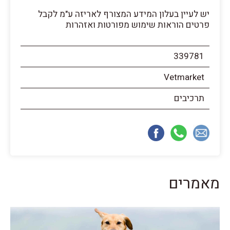
יש לעיין בעלון המידע המצורף לאריזה ע"מ לקבל
פרטים הוראות שימוש מפורטות ואזהרות
339781
Vetmarket
תרכיבים
מאמרים