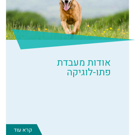
אודות מעבדת
פתו-לוגיקה
קרא עוד