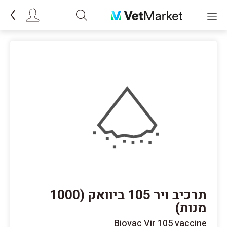
תרכיב ויר 105 ביוואק (1000
מנות)
Biovac Vir 105 vaccine