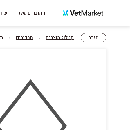
המוצרים שלנו
שירו
חזרה
קטלוג מוצרים
תרכיבים
תרכי