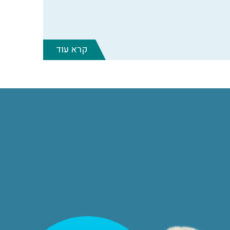
קרא עוד