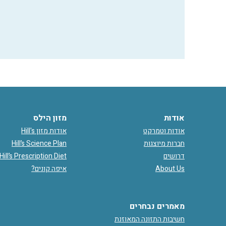
אודות
מזון הילס
אודות וטמרקט
אודות מזון Hill's
חברות מיוצגות
Hill’s Science Plan
דרושים
Hill’s Prescription Diet
About Us
איפה קונים?
מאמרים נבחרים
חשיבות התזונה המאוזנת