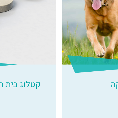
ה
קטלוג בית 