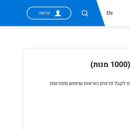
EN
כניסה
"מ לקבל פרטים הוראות שימוש מפורטות