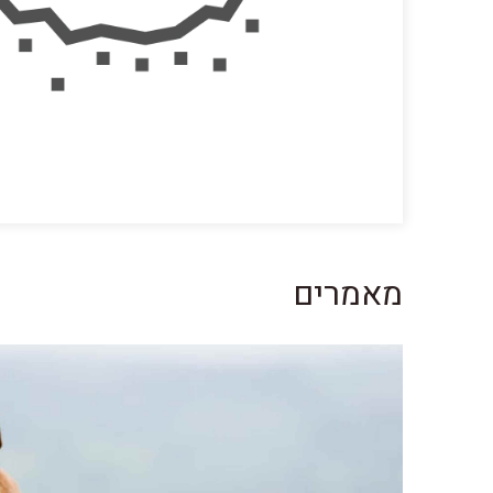
מאמרים