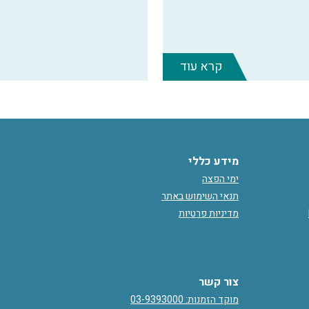
קרא עוד
מידע כללי
ימי הפצה
תנאי השימוש באתר
מדיניות פרטיות
צור קשר
מוקד הזמנות: 03-9393000