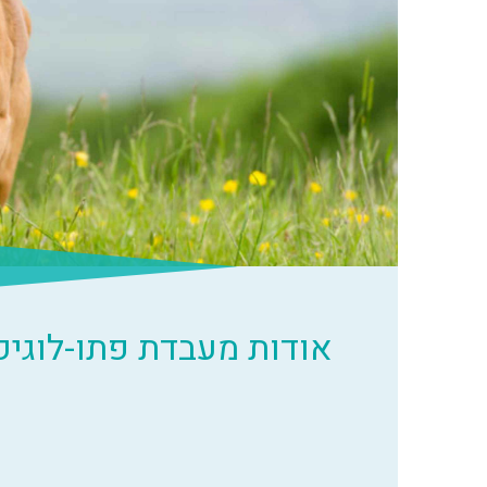
אודות מעבדת פתו-לוגיק