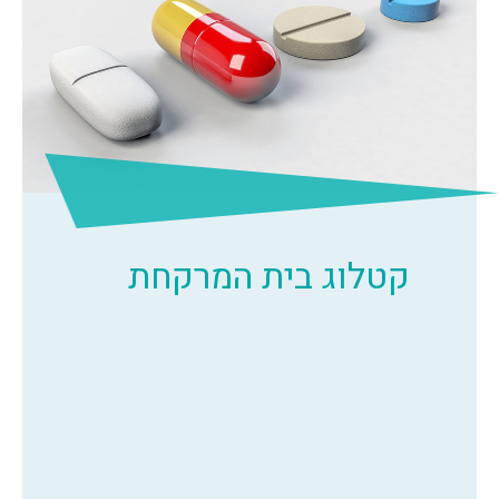
קטלוג בית המרקחת