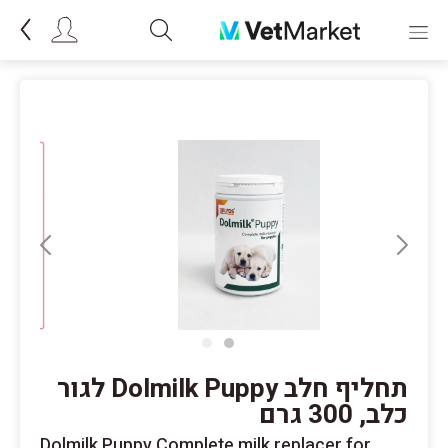
תחליף חלב Dolmilk Puppy לגור
כלב, 300 גרם
Dolmilk Puppy Complete milk replacer for