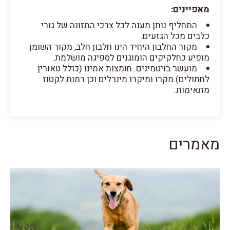
מאפיינים:
התחליף נותן מענה לכל צרכי התזונה של גורי
כלבים מכל הגזעים.
מקור החלבון היחיד הינו חלבון חלב, מקור השומן
מופיע כחלקיקים הומוגנים לספיגה מושלמת.
מועשר בויטמינים. חומצות אמינו (כולל טאורין
לחתולים).מקרו ומיקרו מינרלים וכן רמות לקטוז
מתאימות.
מאמרים