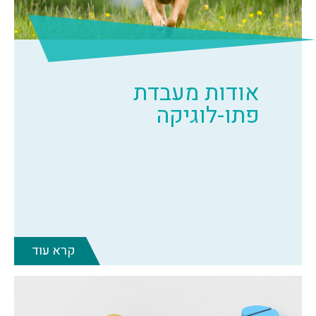
אודות מעבדת
פתו-לוגיקה
קרא עוד