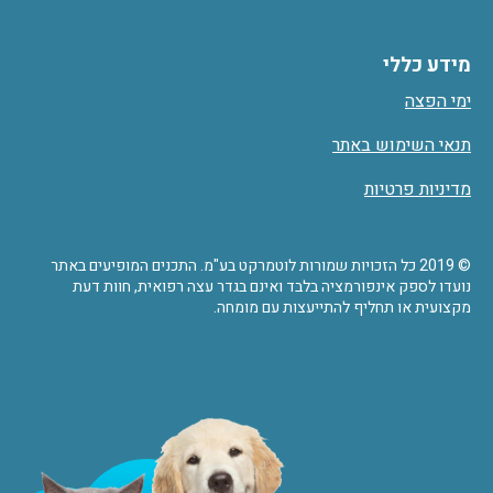
מידע כללי
ימי הפצה
תנאי השימוש באתר
מדיניות פרטיות
© 2019 כל הזכויות שמורות לוטמרקט בע"מ. התכנים המופיעים באתר
נועדו לספק אינפורמציה בלבד ואינם בגדר עצה רפואית, חוות דעת
מקצועית או תחליף להתייעצות עם מומחה.