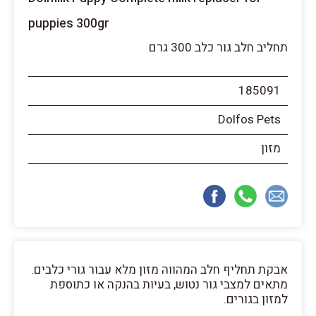
puppies 300gr
תחליב חלב גור כלב 300 גרם
185091
Dolfos Pets
מזון
אבקת תחליף חלב המהווה מזון מלא עבור גורי כלבים.
מתאים למצבי גור נטוש, בעיות בהנקה או כתוספת
למזון בגורים.