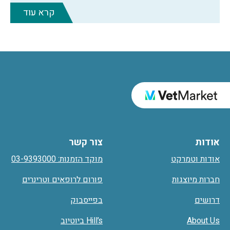
קרא עוד
אודות
צור קשר
אודות וטמרקט
מוקד הזמנות: 03-9393000
חברות מיוצגות
פורום לרופאים וטרינרים
דרושים
בפייסבוק
About Us
Hill’s ביוטיוב