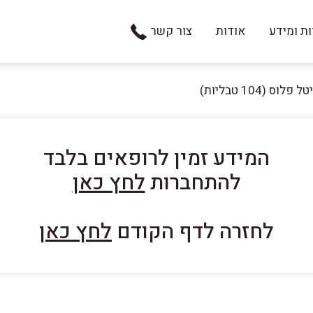
ת ומידע
אודות
צור קשר
 פלוס (104 טבליות)
המידע זמין לרופאים בלבד
להתחברות
לחץ כאן
לחזרה לדף הקודם
לחץ כאן