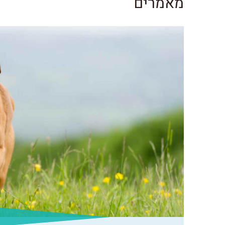
מאמרים