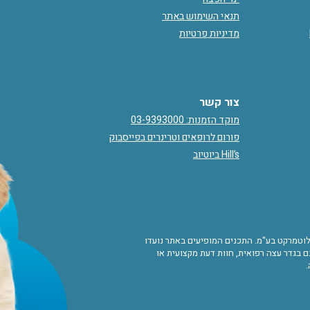
תנאי השימוש באתר
מדיניות פרטיות
צור קשר
מוקד הזמנות: 03-9393000
פורום לרופאים וטרינרים בפייסבוק
Hill’s ביוטיוב
ורות לוטמרקט בע"מ. התכנים המופיעים באתר נועדו
 בגדר עצה רפואית, חוות דעת מקצועית או