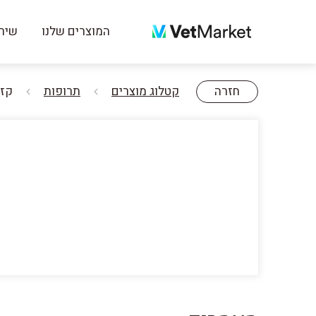
המוצרים שלנו
שירו
חזרה
קטלוג מוצרים
תרופות
קזיטל