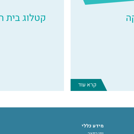
ה
קטלוג בית 
קרא עוד
מידע כללי
ימי הפצה