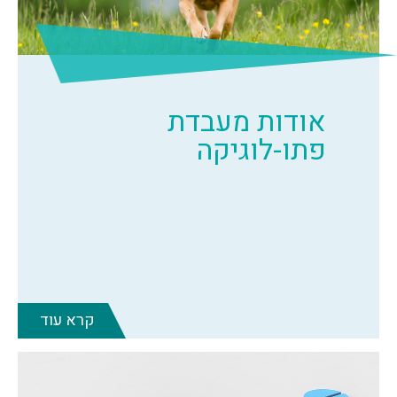
אודות מעבדת
פתו-לוגיקה
קרא עוד