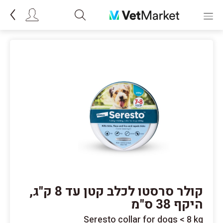
קולר סרסטו לכלב קטן עד 8 ק"ג,
היקף 38 ס"מ
Seresto collar for dogs < 8 kg