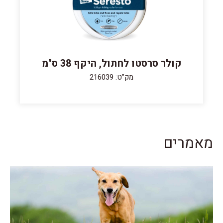
קולר סרסטו לחתול, היקף 38 ס"מ
מק"ט: 216039
מאמרים