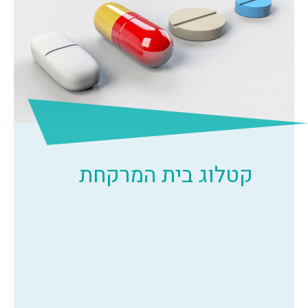
קטלוג בית המרקחת