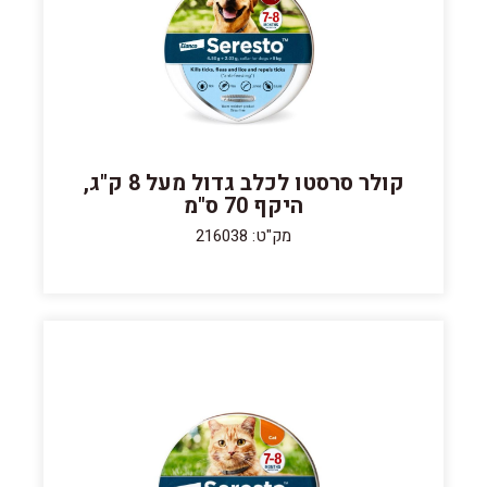
קולר סרסטו לכלב גדול מעל 8 ק"ג,
היקף 70 ס"מ
מק"ט: 216038