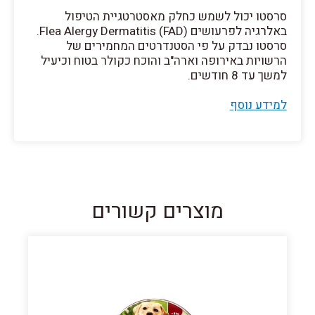
סרסטו יכול לשמש כחלק מאסטרטגיית הטיפול
באלרגיה לפרעושים Flea Alergy Dermatitis (FAD).
סרסטו נבדק על פי הסטנדרטים המחמירים של
הרשויות באירופה וארה"ב והוכח כקולר בטוח וכיעיל
למשך עד 8 חודשים.
למידע נוסף
מוצרים קשורים