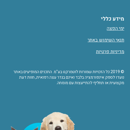
מידע כללי
ימי הפצה
תנאי השימוש באתר
מדיניות פרטיות
© 2019 כל הזכויות שמורות לוטמרקט בע"מ. התכנים המופיעים באתר
נועדו לספק אינפורמציה בלבד ואינם בגדר עצה רפואית, חוות דעת
מקצועית או תחליף להתייעצות עם מומחה.