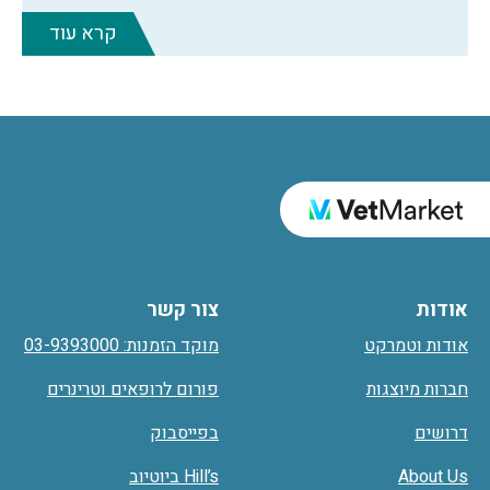
קרא עוד
אודות
צור קשר
אודות וטמרקט
מוקד הזמנות: 03-9393000
חברות מיוצגות
פורום לרופאים וטרינרים
דרושים
בפייסבוק
About Us
Hill’s ביוטיוב