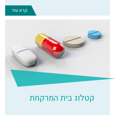
קרא עוד
קטלוג בית המרקחת