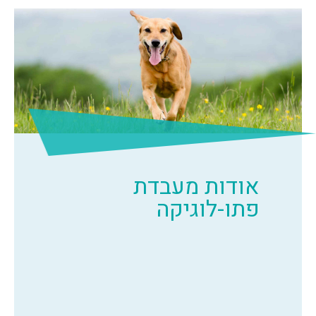
אודות מעבדת
פתו-לוגיקה