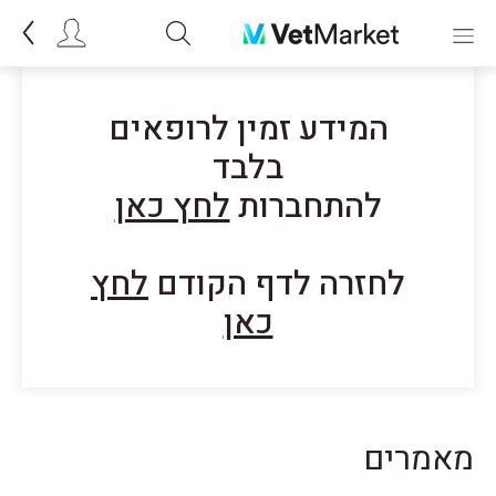
המידע זמין לרופאים
בלבד
להתחברות
לחץ כאן
לחזרה לדף הקודם
לחץ
כאן
מאמרים