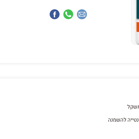
משקל
נטייה להשמנה