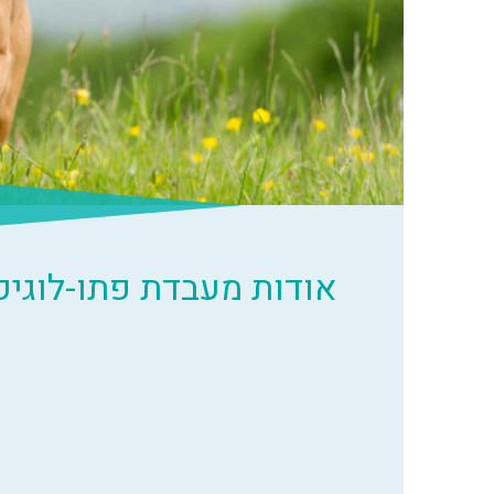
אודות מעבדת פתו-לוגיק