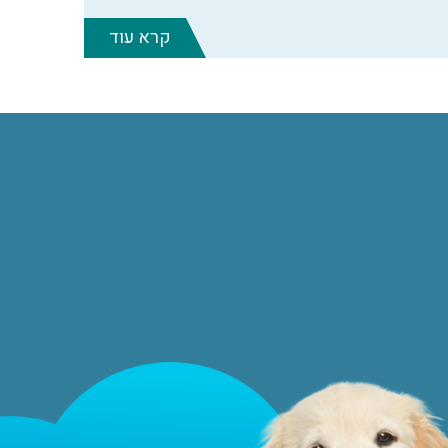
קרא עוד