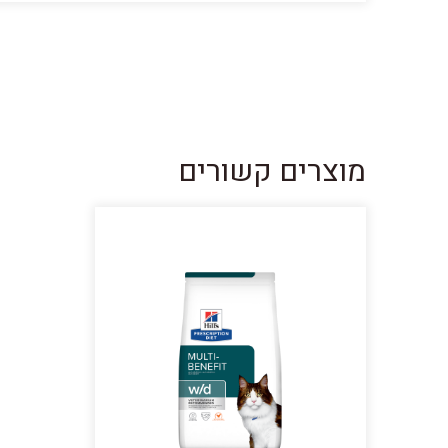
מוצרים קשורים