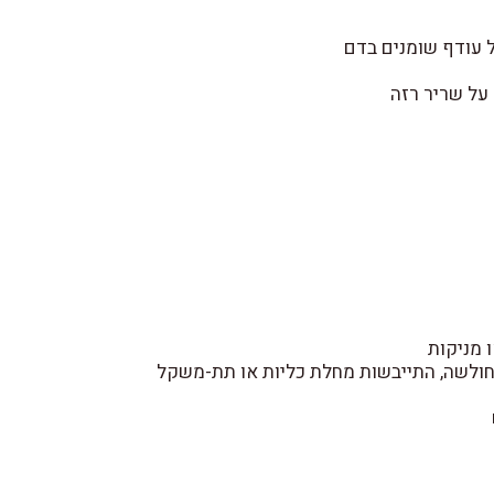
 עודף שומנים בדם
על שריר רזה
ו מניקות
חולשה, התייבשות מחלת כליות או תת-משקל