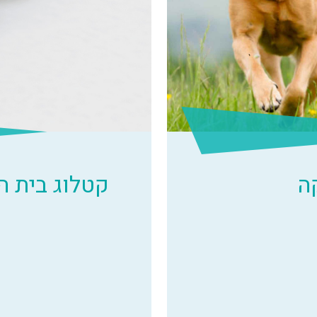
ה
קטלוג בית 