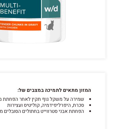
המזון מתאים לתמיכה במצבים של:
שמירה על משקל גוף תקין לאחר הפחתת 
סכרת, היפרליפידמיה, קוליטיס ועצירות
הפחתת אבני סטרווייט בחתולים הסובלים מ