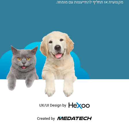
מקצועית או תחליף להתייעצות עם מומחה.