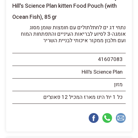
Hill's Science Plan kitten Food Pouch (with
Ocean Fish), 85 gr
נתחי דג ים לחתלתולים עם חומצות שומן מסוג
אומגה-3 לסיוע לבריאות העיניים והתפתחות המוח
ועם חלבון ממקור איכותי לבניית השריר
41607083
Hill's Science Plan
מזון
כל 1 יח' הינו מארז המכיל 12 פאוצ'ים