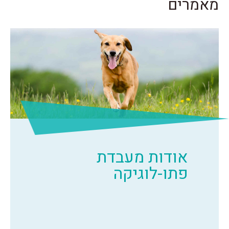
מאמרים
אודות מעבדת
פתו-לוגיקה