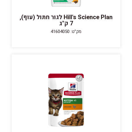
Hill's Science Plan לגור חתול (עוף),
7 ק"ג
מק"ט: 41604050