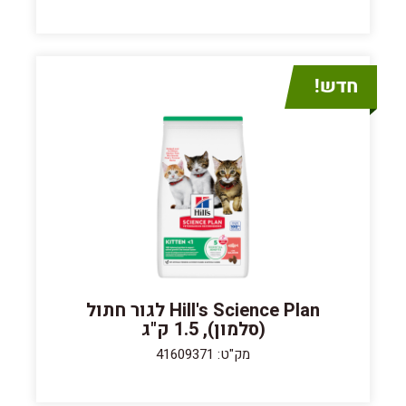
Hill's Science Plan לגור חתול
(סלמון), 1.5 ק"ג
מק"ט: 41609371