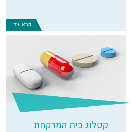
קרא עוד
קטלוג בית המרקחת