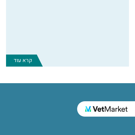
קרא עוד