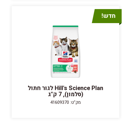
Hill's Science Plan לגור חתול
(סלמון), 7 ק"ג
מק"ט: 41609370