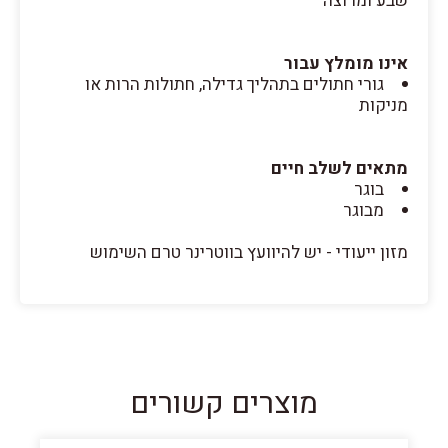
שבע ומרוצה
אינו מומלץ עבור
גורי חתולים בתהליך גדילה, חתולות הרות או
מניקות
מתאים לשלב חיים
בוגר
מבוגר
מזון ייעודי - יש להיוועץ בווטרינר טרם השימוש
מוצרים קשורים