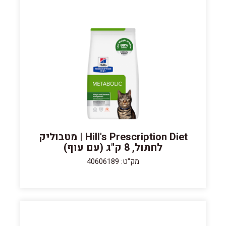
Hill's Prescription Diet | מטבוליק
לחתול, 8 ק"ג (עם עוף)
מק"ט: 40606189