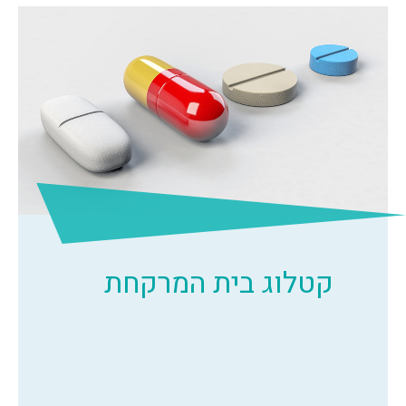
קטלוג בית המרקחת