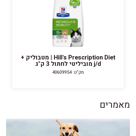
Hill's Prescription Diet | מטבוליק +
j/d מוביליטי לחתול 3 ק"ג
מק"ט: 40609954
מאמרים