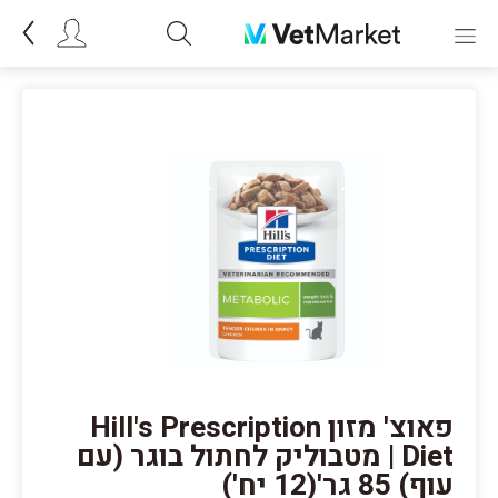
פאוצ' מזון Hill's Prescription
Diet | מטבוליק לחתול בוגר (עם
עוף) 85 גר'(12 יח')