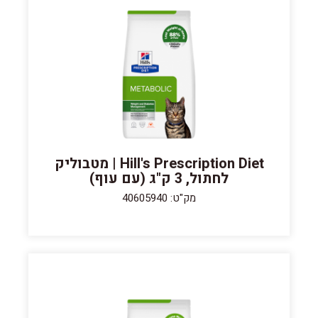
Hill's Prescription Diet | מטבוליק
לחתול, 3 ק"ג (עם עוף)
מק"ט: 40605940