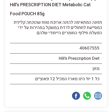
Hill's PRESCRIPTION DIET Metabolic Cat
Food POUCH 85g
תזונה המתאימה להזנה ארוכת טווח שהוכחה קלינית
כמסייעת לחתולים לרדת במשקל במהירות על ידי
הפעלת חילוף החומרים הייחודי שלהם
40607555
Hill's Prescription Diet
מזון
כל 1 יח' הינו מארז המכיל 12 פאוצ'ים