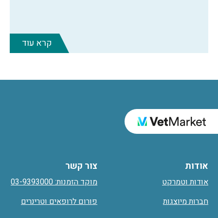
קרא עוד
אודות
צור קשר
אודות וטמרקט
מוקד הזמנות: 03-9393000
חברות מיוצגות
פורום לרופאים וטרינרים