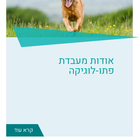
אודות מעבדת
פתו-לוגיקה
קרא עוד