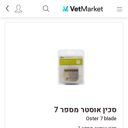
סכין אוסטר מספר 7
Oster 7 blade