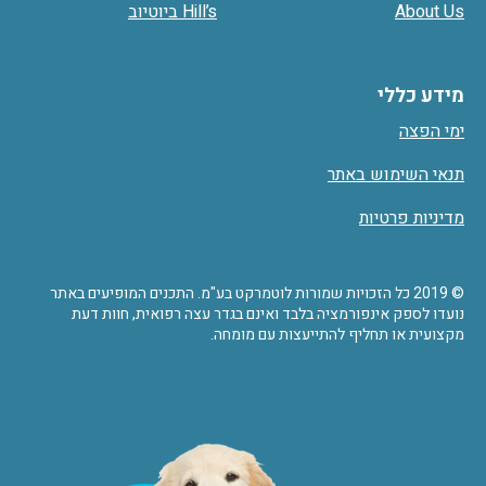
About Us
Hill’s ביוטיוב
מידע כללי
ימי הפצה
תנאי השימוש באתר
מדיניות פרטיות
© 2019 כל הזכויות שמורות לוטמרקט בע"מ. התכנים המופיעים באתר
נועדו לספק אינפורמציה בלבד ואינם בגדר עצה רפואית, חוות דעת
מקצועית או תחליף להתייעצות עם מומחה.