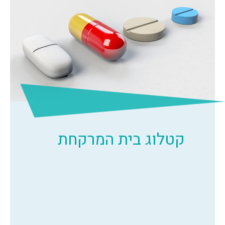
קטלוג בית המרקחת