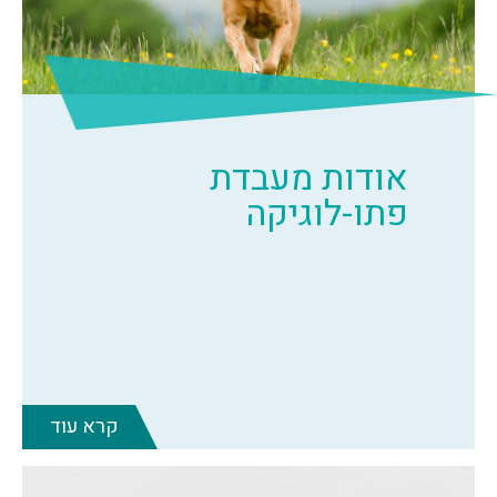
אודות מעבדת
פתו-לוגיקה
קרא עוד