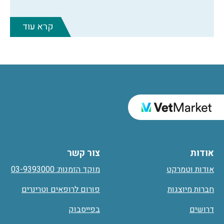
קרא עוד
אודות
צור קשר
אודות וטמרקט
מוקד הזמנות: 03-9393000
חברות מיוצגות
פורום לרופאים וטרינרים
דרושים
בפייסבוק