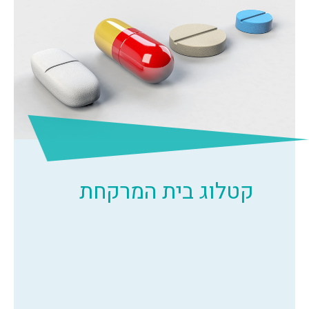
קטלוג בית המרקחת