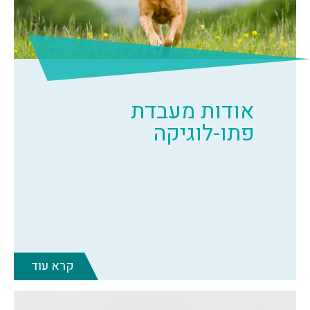
אודות מעבדת
פתו-לוגיקה
קרא עוד