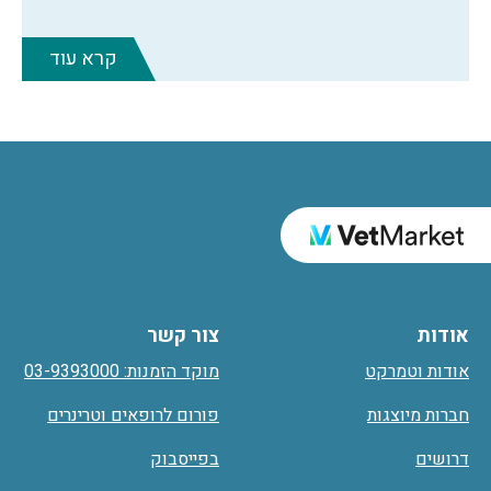
קרא עוד
אודות
צור קשר
אודות וטמרקט
מוקד הזמנות: 03-9393000
חברות מיוצגות
פורום לרופאים וטרינרים
דרושים
בפייסבוק