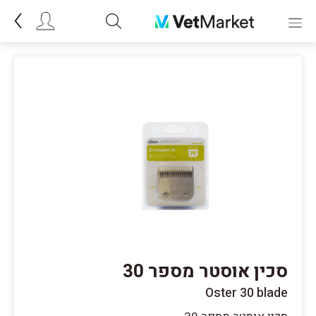
סכין אוסטר מספר 30
Oster 30 blade