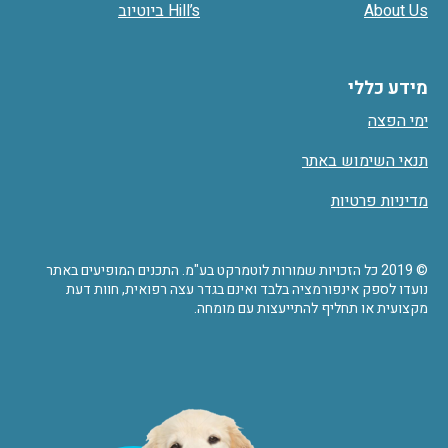
About Us
Hill’s ביוטיוב
מידע כללי
ימי הפצה
תנאי השימוש באתר
מדיניות פרטיות
© 2019 כל הזכויות שמורות לוטמרקט בע"מ. התכנים המופיעים באתר
נועדו לספק אינפורמציה בלבד ואינם בגדר עצה רפואית, חוות דעת
מקצועית או תחליף להתייעצות עם מומחה.