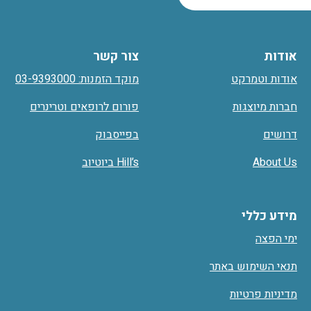
אודות
צור קשר
אודות וטמרקט
מוקד הזמנות: 03-9393000
חברות מיוצגות
פורום לרופאים וטרינרים
דרושים
בפייסבוק
About Us
Hill’s ביוטיוב
מידע כללי
ימי הפצה
תנאי השימוש באתר
מדיניות פרטיות