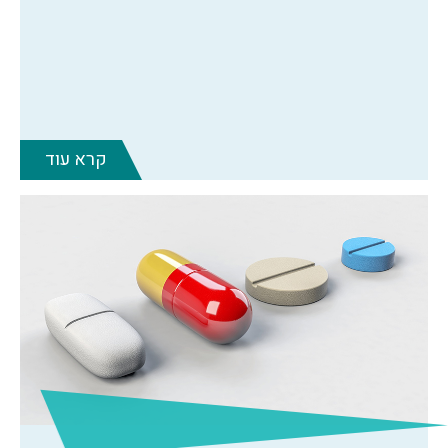
קרא עוד