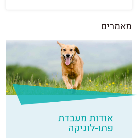
מאמרים
אודות מעבדת
פתו-לוגיקה