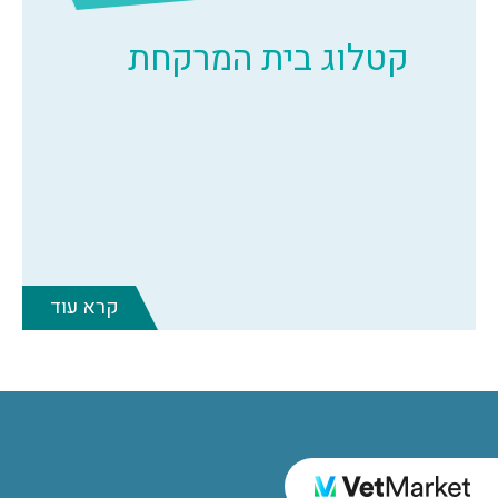
קטלוג בית המרקחת
קרא עוד