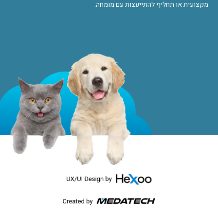
מקצועית או תחליף להתייעצות עם מומחה.