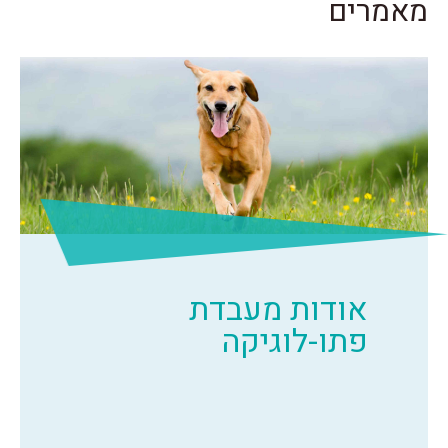
מאמרים
אודות מעבדת
פתו-לוגיקה