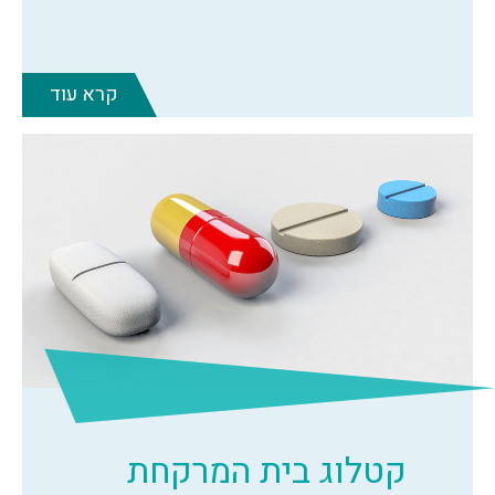
קרא עוד
קטלוג בית המרקחת