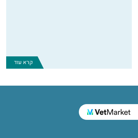
קרא עוד