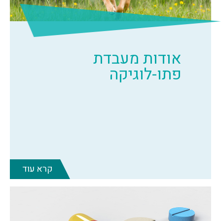
אודות מעבדת
פתו-לוגיקה
קרא עוד