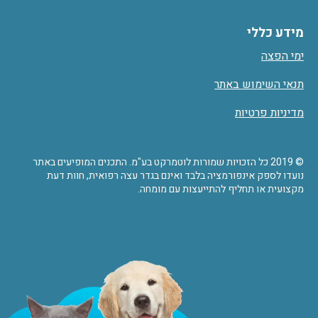
מידע כללי
ימי הפצה
תנאי השימוש באתר
מדיניות פרטיות
© 2019 כל הזכויות שמורות לוטמרקט בע"מ. התכנים המופיעים באתר
נועדו לספק אינפורמציה בלבד ואינם בגדר עצה רפואית, חוות דעת
מקצועית או תחליף להתייעצות עם מומחה.