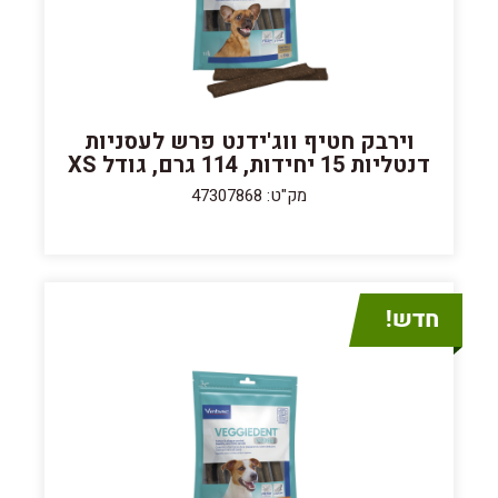
וירבק חטיף ווג'ידנט פרש לעסניות
דנטליות 15 יחידות, 114 גרם, גודל XS
מק"ט: 47307868