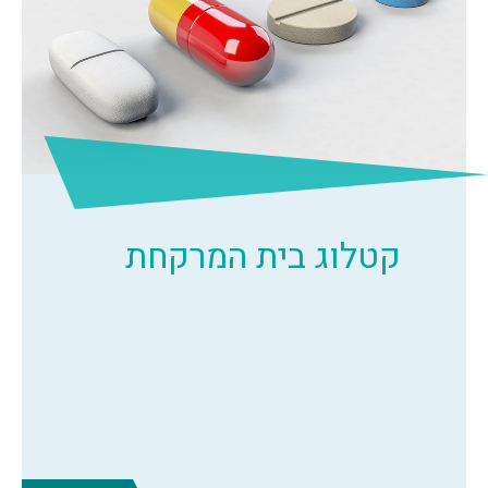
קטלוג בית המרקחת