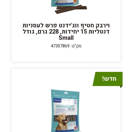
וירבק חטיף ווג'ידנט פרש לעסניות
דנטליות 15 יחידות, 228 גרם, גודל
Small
מק"ט: 47307869