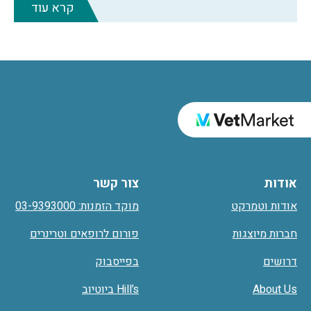
קרא עוד
אודות
צור קשר
אודות וטמרקט
מוקד הזמנות: 03-9393000
חברות מיוצגות
פורום לרופאים וטרינרים
דרושים
בפייסבוק
About Us
Hill’s ביוטיוב