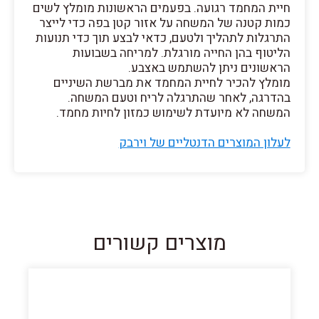
חיית המחמד רגועה. בפעמים הראשונות מומלץ לשים
כמות קטנה של המשחה על אזור קטן בפה כדי לייצר
התרגלות לתהליך ולטעם, כדאי לבצע תוך כדי תנועות
הליטוף בהן החייה מורגלת. למריחה בשבועות
הראשונים ניתן להשתמש באצבע.
מומלץ להכיר לחיית המחמד את מברשת השיניים
בהדרגה, לאחר שהתרגלה לריח וטעם המשחה.
המשחה לא מיועדת לשימוש כמזון לחיות מחמד.
לעלון המוצרים הדנטליים של וירבק
מוצרים קשורים