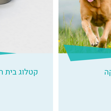
ה
קטלוג בית 