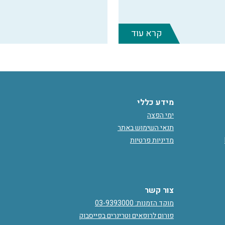
קרא עוד
מידע כללי
ימי הפצה
תנאי השימוש באתר
מדיניות פרטיות
צור קשר
מוקד הזמנות: 03-9393000
פורום לרופאים וטרינרים בפייסבוק