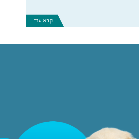
קרא עוד