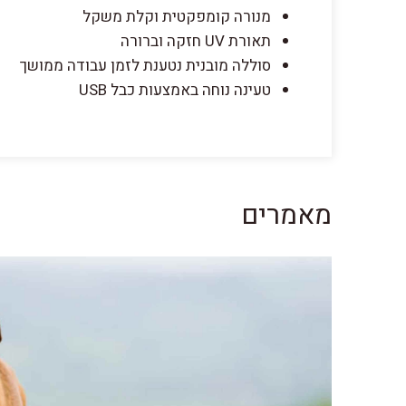
מנורה קומפקטית וקלת משקל
תאורת UV חזקה וברורה
סוללה מובנית נטענת לזמן עבודה ממושך
טעינה נוחה באמצעות כבל USB
מאמרים