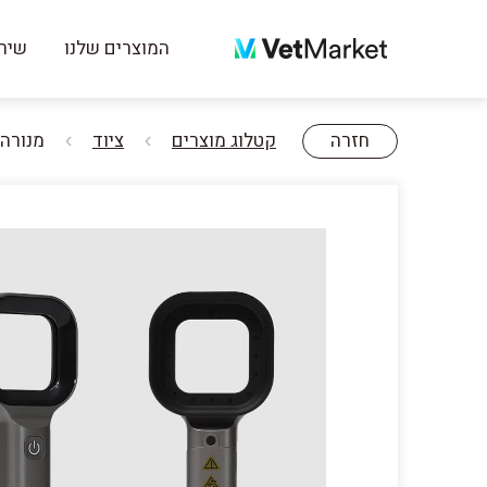
המוצרים שלנו
שירו
חזרה
קטלוג מוצרים
ציוד
מנורה וט