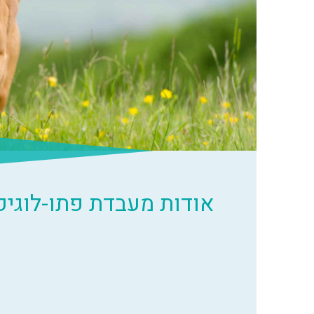
אודות מעבדת פתו-לוגיק