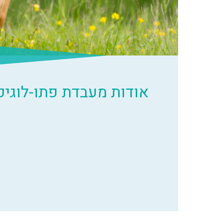
אודות מעבדת פתו-לוגיק