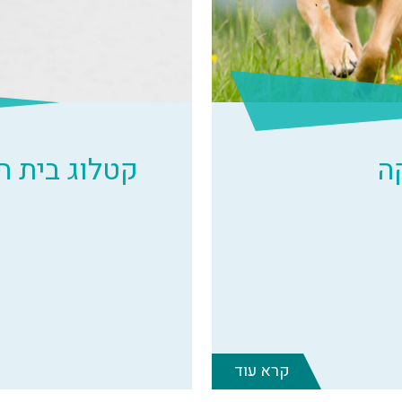
ה
קטלוג בית 
קרא עוד