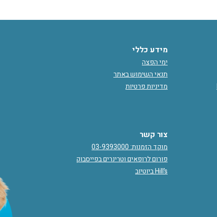
מידע כללי
ימי הפצה
תנאי השימוש באתר
מדיניות פרטיות
צור קשר
מוקד הזמנות: 03-9393000
פורום לרופאים וטרינרים בפייסבוק
Hill’s ביוטיוב