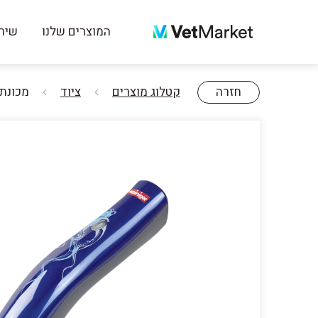
המוצרים שלנו
שירו
חזרה
קטלוג מוצרים
ציוד
מכונת תס