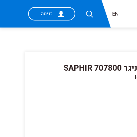
EN
כניסה
SAPHIR