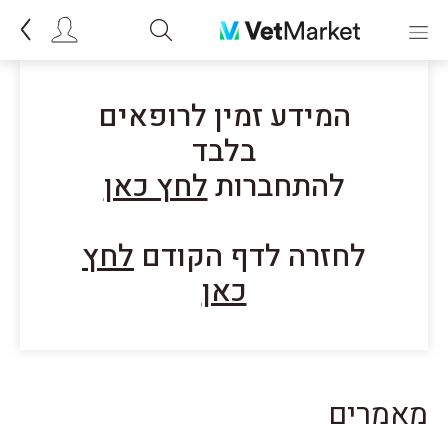
המידע זמין לרופאים
בלבד
להתחברות
לחץ כאן
לחזרה לדף הקודם
לחץ
כאן
מאמרים