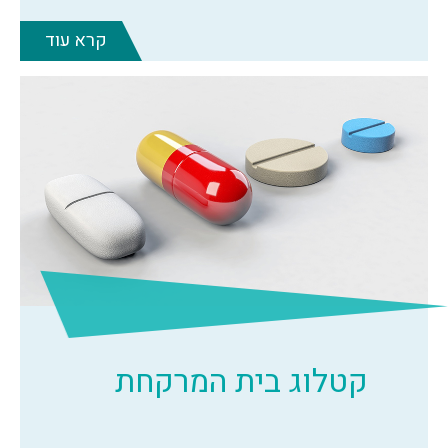
קרא עוד
קטלוג בית המרקחת