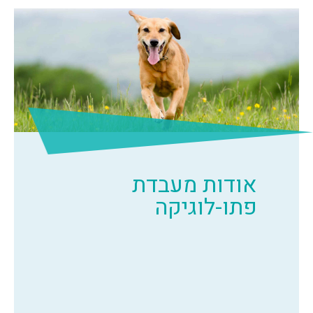
אודות מעבדת
פתו-לוגיקה