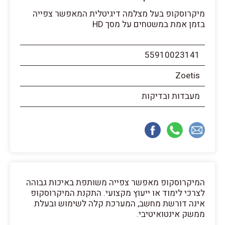
מיקרוסקופ בעל מצלמה דיגיטלית המאפשר צפייה
בזמן אמת במשטחים על מסך HD
55910023141
Zoetis
מעבדות ובדיקות
המיקרוסקופ מאפשר צפייה משותפת באיכות גבוהה
לצרכי לימוד או ייעוץ מקצועי. התקנת המיקרוסקופ
אינה דורשת מחשב, המערכת קלה לשימוש ובעלת
ממשק אינטואיטיבי.