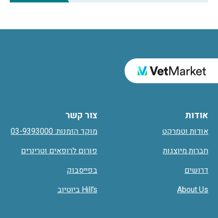
אודות
צור קשר
אודות וטמרקט
מוקד הזמנות: 03-9393000
חברות מיוצגות
פורום לרופאים וטרינרים
דרושים
בפייסבוק
About Us
Hill’s ביוטיוב