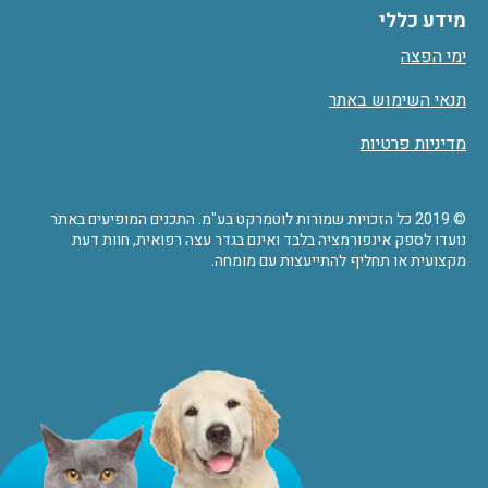
מידע כללי
ימי הפצה
תנאי השימוש באתר
מדיניות פרטיות
© 2019 כל הזכויות שמורות לוטמרקט בע"מ. התכנים המופיעים באתר
נועדו לספק אינפורמציה בלבד ואינם בגדר עצה רפואית, חוות דעת
מקצועית או תחליף להתייעצות עם מומחה.