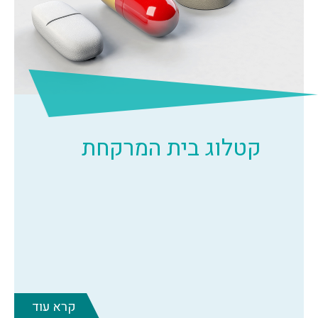
קטלוג בית המרקחת
קרא עוד