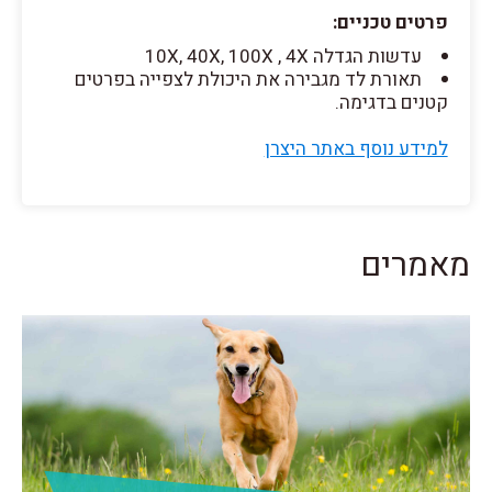
פרטים טכניים:
עדשות הגדלה 10X, 40X, 100X , 4X
תאורת לד מגבירה את היכולת לצפייה בפרטים
קטנים בדגימה.
למידע נוסף באתר היצרן
מאמרים