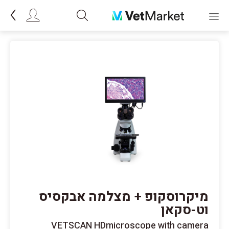
מיקרוסקופ + מצלמה אבקסיס
וט-סקאן
VETSCAN HDmicroscope with camera