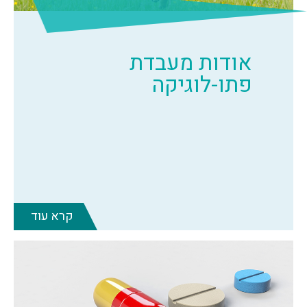
אודות מעבדת
פתו-לוגיקה
קרא עוד