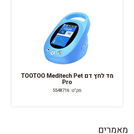
מד לחץ דם TOOTOO Meditech Pet
Pro
מק"ט: 5548716
מאמרים