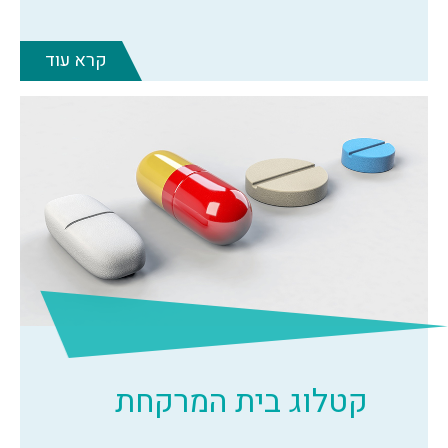
קרא עוד
קטלוג בית המרקחת