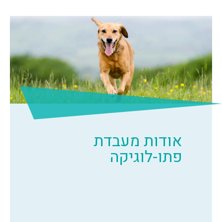
אודות מעבדת
פתו-לוגיקה