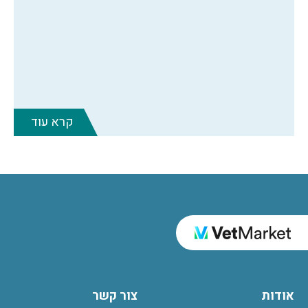
קרא עוד
אודות
צור קשר