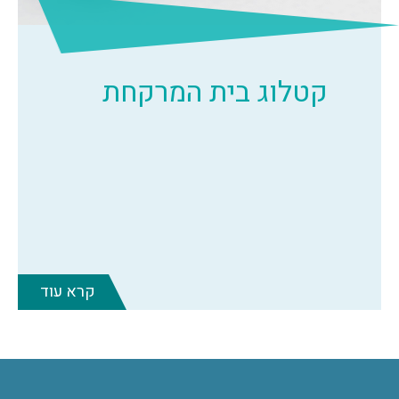
קטלוג בית המרקחת
קרא עוד