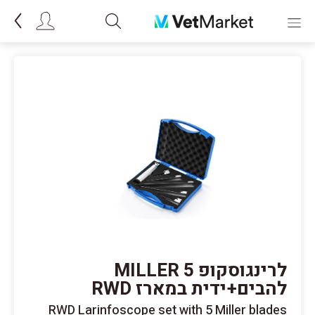
לרינגוסקופ MILLER 5
להבים+ידית במארז RWD
RWD Larinfoscope set with 5 Miller blades