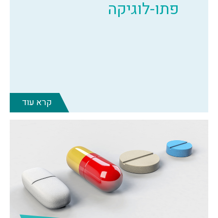
פתו-לוגיקה
קרא עוד