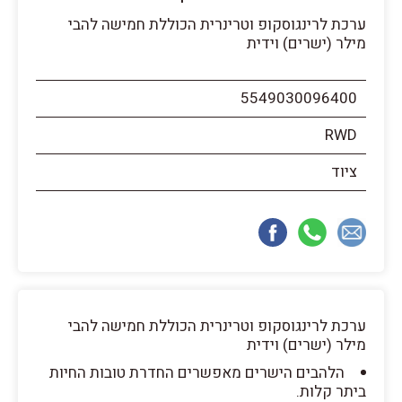
ערכת לרינגוסקופ וטרינרית הכוללת חמישה להבי
מילר (ישרים) וידית
5549030096400
RWD
ציוד
ערכת לרינגוסקופ וטרינרית הכוללת חמישה להבי
מילר (ישרים) וידית
הלהבים הישרים מאפשרים החדרת טובות החיות
ביתר קלות.