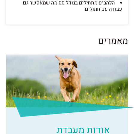
הלהבים מתחילים בגודל 00 מה שמאפשר גם
עבודה עם חתולים
מאמרים
אודות מעבדת