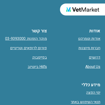
אודות
צור קשר
אודות וטמרקט
מוקד הזמנות: 03-9393000
חברות מיוצגות
פורום לרופאים וטרינרים
דרושים
בפייסבוק
About Us
Hill’s ביוטיוב
מידע כללי
ימי הפצה
תנאי השימוש באתר