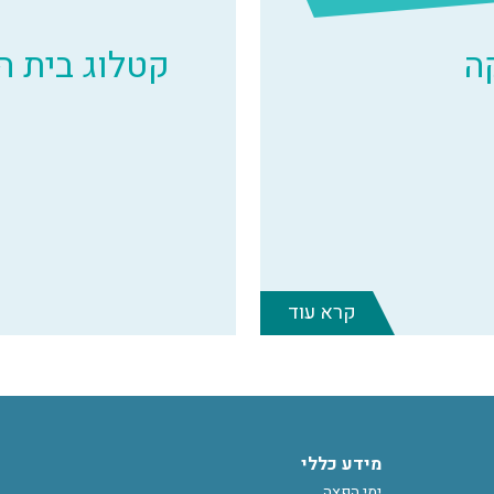
ה
קטלוג בית 
קרא עוד
מידע כללי
ימי הפצה