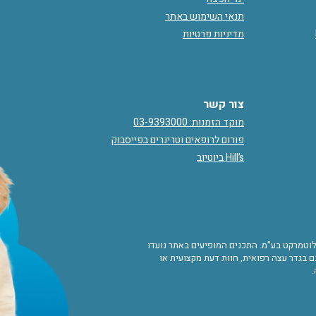
תנאי השימוש באתר
מדיניות פרטיות
צור קשר
מוקד הזמנות: 03-9393000
פורום לרופאים וטרינרים בפייסבוק
Hill’s ביוטיוב
ורות לוטמרקט בע"מ. התכנים המופיעים באתר נועדו
 בגדר עצה רפואית, חוות דעת מקצועית או