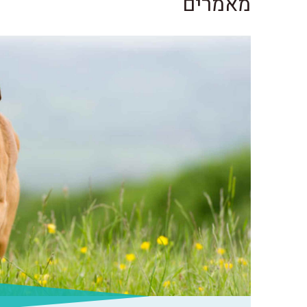
מאמרים