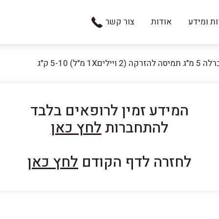
ת ומידע
אודות
צור קשר
ה להזרקה (2 ויילים1X מ"ל) 5-10 ק"ג
המידע זמין לרופאים בלבד
להתחברות
לחץ כאן
לחזרה לדף הקודם
לחץ כאן