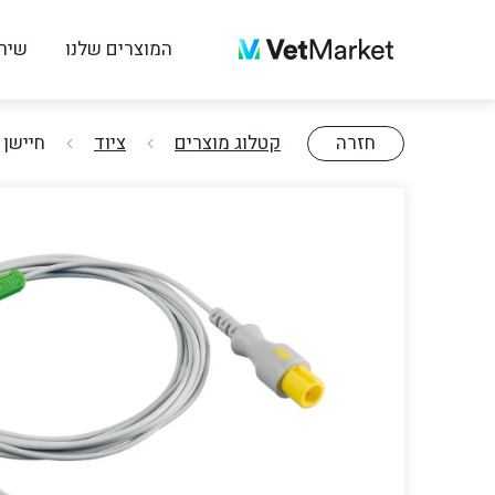
המוצרים שלנו
שירו
חזרה
קטלוג מוצרים
ציוד
חיישן ט