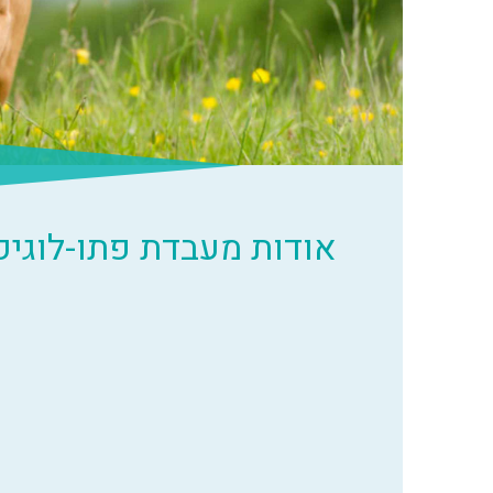
אודות מעבדת פתו-לוגיק