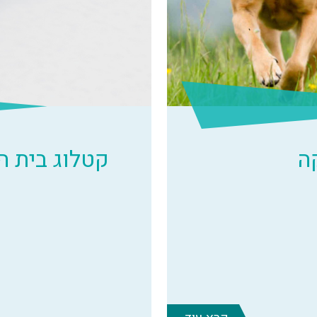
ה
קטלוג בית 