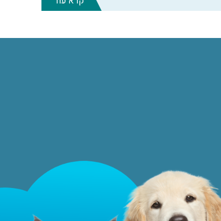
קרא עוד