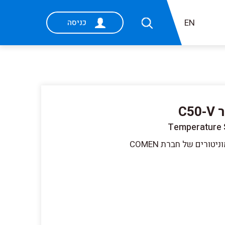
EN
כניסה
C
Temperature 
ורים של חברת COMEN