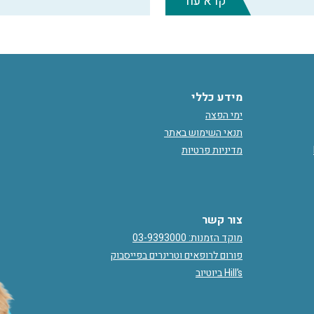
קרא עוד
מידע כללי
ימי הפצה
תנאי השימוש באתר
מדיניות פרטיות
צור קשר
מוקד הזמנות: 03-9393000
פורום לרופאים וטרינרים בפייסבוק
Hill’s ביוטיוב