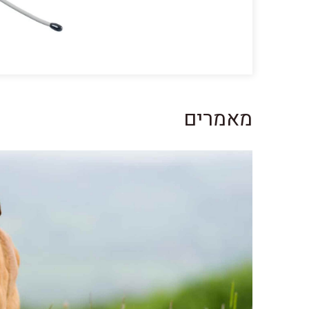
מאמרים