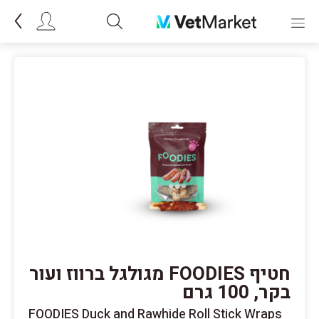
חטיף FOODIES מגולגל ברווז ועור
בקר, 100 גרם
FOODIES Duck and Rawhide Roll Stick Wraps