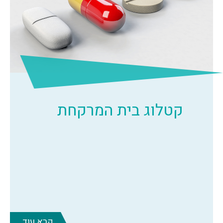
קטלוג בית המרקחת
קרא עוד