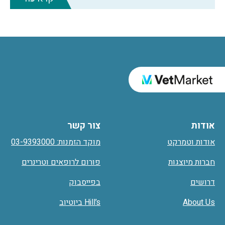
אודות
צור קשר
אודות וטמרקט
מוקד הזמנות: 03-9393000
חברות מיוצגות
פורום לרופאים וטרינרים
דרושים
בפייסבוק
About Us
Hill’s ביוטיוב