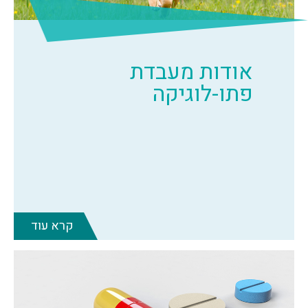
אודות מעבדת
פתו-לוגיקה
קרא עוד