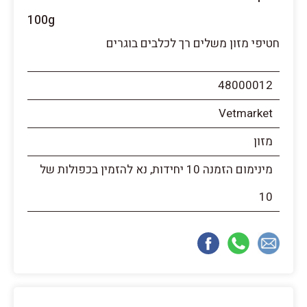
100g
חטיפי מזון משלים רך לכלבים בוגרים
48000012
Vetmarket
מזון
מינימום הזמנה 10 יחידות, נא להזמין בכפולות של
10