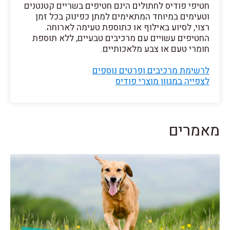
חטיפי פודיס לחתולים הינם חטיפים בשריים קטנטנים
וטעימים במיוחד המתאימים למתן כפינוק בכל זמן
רצוי, לסיוע באילוף או כתוספת טעימה לארוחה.
החטיפים עשויים עם מרכיבים טבעיים, ללא תוספת
חומרי טעם או צבע מלאכותיים.
לרשימת מרכיבים ופרטים נוספים
לצפייה במגוון מוצרי פודיס
מאמרים