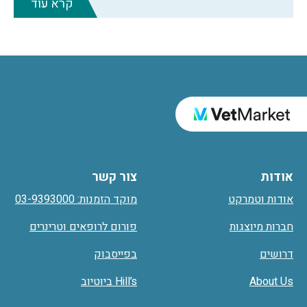
קרא עוד
אודות
צור קשר
אודות וטמרקט
מוקד הזמנות: 03-9393000
חברות מיוצגות
פורום לרופאים וטרינרים
דרושים
בפייסבוק
About Us
Hill’s ביוטיוב