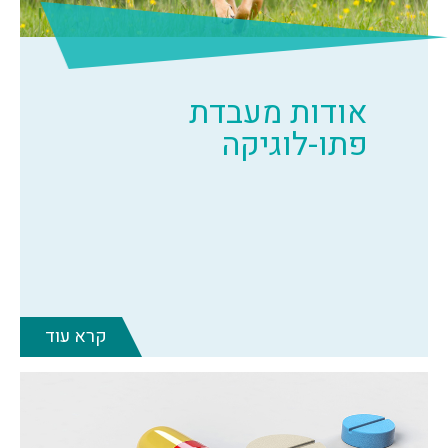
אודות מעבדת
פתו-לוגיקה
קרא עוד