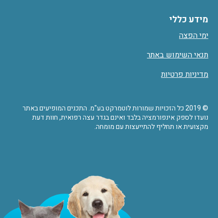
מידע כללי
ימי הפצה
תנאי השימוש באתר
מדיניות פרטיות
© 2019 כל הזכויות שמורות לוטמרקט בע"מ. התכנים המופיעים באתר
נועדו לספק אינפורמציה בלבד ואינם בגדר עצה רפואית, חוות דעת
מקצועית או תחליף להתייעצות עם מומחה.