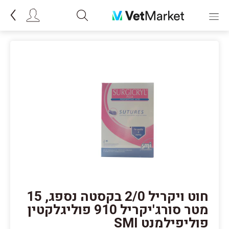
חוט ויקריל 2/0 בקסטה נספג, 15
מטר סורג'יקריל 910 פוליגלקטין
פוליפילמנט SMI