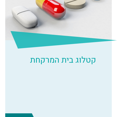
קטלוג בית המרקחת