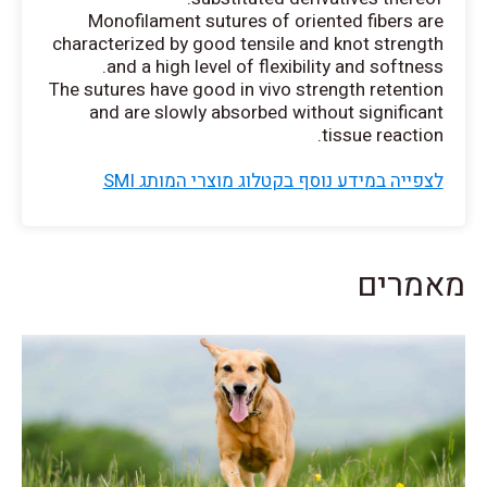
Monofilament sutures of oriented fibers are
characterized by good tensile and knot strength
and a high level of flexibility and softness.
The sutures have good in vivo strength retention
and are slowly absorbed without significant
tissue reaction.
לצפייה במידע נוסף בקטלוג מוצרי המותג SMI
מאמרים